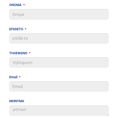
ΟΝΟΜΑ
ΕΠΙΘΕΤΟ
ΤΗΛΕΦΩΝΟ
Email
ΜΗΝΥΜΑ