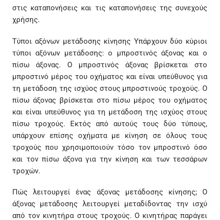
στις καταπονήσεις και τις καταπονήσεις της συνεχούς
χρήσης.
Τύποι αξόνων μετάδοσης κίνησης Υπάρχουν δύο κύριοι
τύποι αξόνων μετάδοσης: ο μπροστινός άξονας και ο
πίσω άξονας. Ο μπροστινός άξονας βρίσκεται στο
μπροστινό μέρος του οχήματος και είναι υπεύθυνος για
τη μετάδοση της ισχύος στους μπροστινούς τροχούς. Ο
πίσω άξονας βρίσκεται στο πίσω μέρος του οχήματος
και είναι υπεύθυνος για τη μετάδοση της ισχύος στους
πίσω τροχούς. Εκτός από αυτούς τους δύο τύπους,
υπάρχουν επίσης οχήματα με κίνηση σε όλους τους
τροχούς που χρησιμοποιούν τόσο τον μπροστινό όσο
και τον πίσω άξονα για την κίνηση και των τεσσάρων
τροχών.
Πώς λειτουργεί ένας άξονας μετάδοσης κίνησης; Ο
άξονας μετάδοσης λειτουργεί μεταδίδοντας την ισχύ
από τον κινητήρα στους τροχούς. Ο κινητήρας παράγει