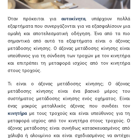
Όταν πρόκειται για
αυτοκίνητα
, υπάρχουν πολλά
εξαρτήματα που συνεργάζονται για να εξασφαλίσουν μια
ομαλή και αποτελεσματική οδήγηση. Ένα από τα πιο
σημαντικά από αυτά τα εξαρτήματα είναι ο άξονας
μετάδοσης κίνησης. Ο άξονας μετάδοσης κίνησης είναι
υπεύθυνος για τη σύνδεση των τροχών με τον κινητήρα
και επιτρέπει τη μεταφορά ισχύος από τον κινητήρα
στους τροχούς.
Τι είναι ο άξονας μετάδοσης κίνησης; Ο άξονας
μετάδοσης κίνησης είναι ένα βασικό μέρος του
συστήματος μετάδοσης κίνησης ενός οχήματος. Είναι
ένας μακρύς μεταλλικός άξονας που συνδέει τον
κινητήρα
με τους τροχούς και είναι υπεύθυνος για τη
μεταφορά ισχύος από τον κινητήρα στους τροχούς. Ο
άξονας μετάδοσης είναι συνήθως κατασκευασμένος από
χάλυβα ή αλουμίνιο και είναι σχεδιασμένος να αντέχει