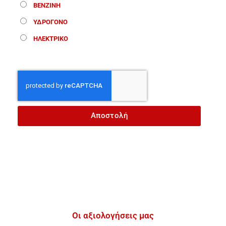
ΒΕΝΖΙΝΗ
ΥΔΡΟΓΟΝΟ
ΗΛΕΚΤΡΙΚΟ
Αποστολή
Οι αξιολογήσεις μας