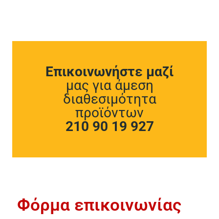
Επικοινωνήστε μαζί
μας για άμεση
διαθεσιμότητα
προϊόντων
210 90 19 927
Φόρμα επικοινωνίας