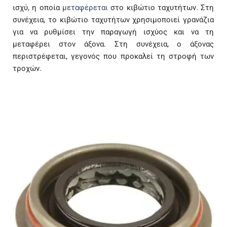
ισχύ, η οποία
μεταφέρεται
στο κιβώτιο ταχυτήτων. Στη
συνέχεια, το κιβώτιο ταχυτήτων χρησιμοποιεί γρανάζια
για να ρυθμίσει την παραγωγή ισχύος και να τη
μεταφέρει στον άξονα. Στη συνέχεια, ο άξονας
περιστρέφεται, γεγονός που προκαλεί τη στροφή των
τροχών.