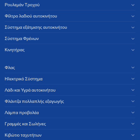
Ρουλεμάν Τροχού
Φίλτρο λαδιού αυτοκινήτου
Σύστημα εξάτμισης αυτοκινήτου
Σύστημα Φρένων
Κινητήρας
Φλας
Ηλεκτρικό Σύστημα
Λάδι και Υγρά αυτοκινήτου
Φλάντζα πολλαπλής εξαγωγής
Λάμπα προβολέα
Γραμμές και Σωλήνες
Κιβώτιο ταχυτήτων