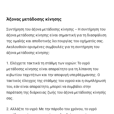
Άξονας μετάδοσης κίνησης
Συντήρηση του άξονα μετάδοσης κίνησης – Η συντήρηση του
άξονα μετάδοσης κίνησης είναι σημαντική για τη διασφάλιση
της ομαλής και αποδοτικής λειτουργίας του οχήματός σας.
Ακολουθούν ορισμένες συμβουλές για τη συντήρηση του
άξονα μετάδοσης κίνησης:
1. Ελέγχετε τακτικά τη στάθμη των υγρών: Το υγρό
μετάδοσης κίνησης είναι απαραίτητο για τη λίπανση του
κιβωτίου ταχυτήτων και την αποφυγή υπερθέρμανσης. Ο
τακτικός έλεγχος της στάθμης του υγρού και η συμπλήρωσή
του, εάν είναι απαραίτητο, μπορεί να συμβάλει στην
παράταση της διάρκειας ζωής του άξονα μετάδοσης κίνησής
σας.
2. Αλλάξτε το υγρό: Με την πάροδο του χρόνου, το υγρό