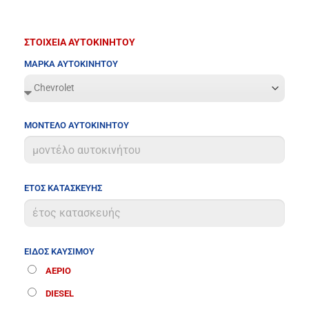
ΣΤΟΙΧΕΙΑ ΑΥΤΟΚΙΝΗΤΟΥ
ΜΑΡΚΑ ΑΥΤΟΚΙΝΗΤΟΥ
ΜΟΝΤΕΛΟ ΑΥΤΟΚΙΝΗΤΟΥ
ΕΤΟΣ ΚΑΤΑΣΚΕΥΗΣ
ΕΙΔΟΣ ΚΑΥΣΙΜΟΥ
ΑΕΡΙΟ
DIESEL