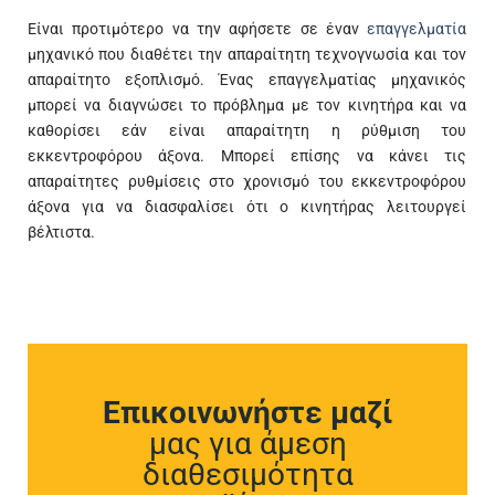
Είναι προτιμότερο να την αφήσετε σε έναν
επαγγελματία
μηχανικό που διαθέτει την απαραίτητη τεχνογνωσία και τον
απαραίτητο εξοπλισμό. Ένας επαγγελματίας μηχανικός
μπορεί να διαγνώσει το πρόβλημα με τον κινητήρα και να
καθορίσει εάν είναι απαραίτητη η ρύθμιση του
εκκεντροφόρου άξονα. Μπορεί επίσης να κάνει τις
απαραίτητες ρυθμίσεις στο χρονισμό του εκκεντροφόρου
άξονα για να διασφαλίσει ότι ο κινητήρας λειτουργεί
βέλτιστα.
Επικοινωνήστε μαζί
μας για άμεση
διαθεσιμότητα