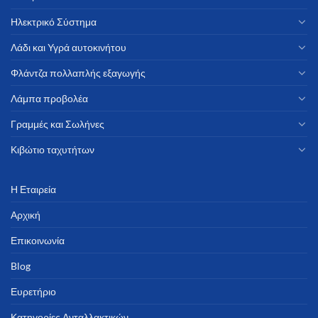
Ηλεκτρικό Σύστημα
Λάδι και Υγρά αυτοκινήτου
Φλάντζα πολλαπλής εξαγωγής
Λάμπα προβολέα
Γραμμές και Σωλήνες
Κιβώτιο ταχυτήτων
Η Εταιρεία
Αρχική
Επικοινωνία
Blog
Ευρετήριο
Κατηγορίες Ανταλλακτικών