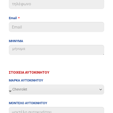
Email
ΜΗΝΥΜΑ
ΣΤΟΙΧΕΙΑ ΑΥΤΟΚΙΝΗΤΟΥ
ΜΑΡΚΑ ΑΥΤΟΚΙΝΗΤΟΥ
ΜΟΝΤΕΛΟ ΑΥΤΟΚΙΝΗΤΟΥ