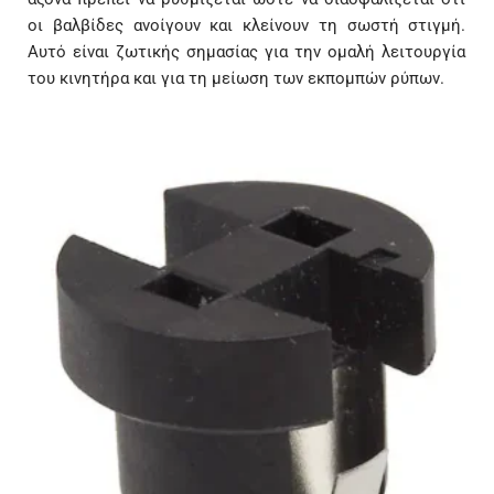
οι βαλβίδες ανοίγουν και κλείνουν τη σωστή στιγμή.
Αυτό είναι ζωτικής σημασίας για την ομαλή λειτουργία
του κινητήρα και για τη μείωση των εκπομπών ρύπων.