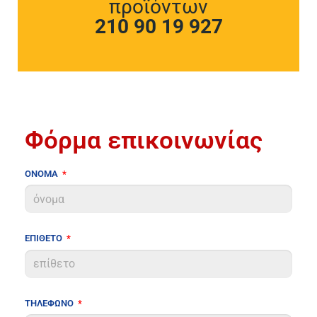
προϊόντων
210 90 19 927
Φόρμα επικοινωνίας
ΟΝΟΜΑ
ΕΠΙΘΕΤΟ
ΤΗΛΕΦΩΝΟ