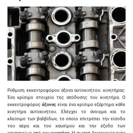
Ρύθμιση εκκεντροφόρου άξονα αυτοκινήτου: κινητήρας:
Ένα κρίσιμο στοιχείο της απόδοσης του κινητήρα. Ο
εκκεντροφόρος
άξονας
είναι ένα κρίσιμο εξάρτημα κάθε
κινητήρα αυτοκινήτου. Ελέγχει το άνοιγμα και το
κλείσιμο των βαλβίδων, το οποίο επιτρέπει την είσοδο
του αέρα και του καυσίμου και την έξοδο των
καυσαερίων από τον
κινητήρα
. Η σωστή λειτουργία ενός