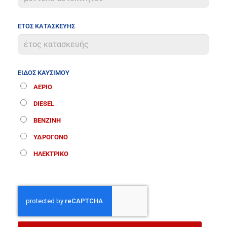
ΕΤΟΣ ΚΑΤΑΣΚΕΥΗΣ
ΕΙΔΟΣ ΚΑΥΣΙΜΟΥ
ΑΕΡΙΟ
DIESEL
ΒΕΝΖΙΝΗ
ΥΔΡΟΓΟΝΟ
ΗΛΕΚΤΡΙΚΟ