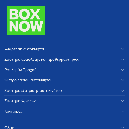
Ανάρτηση αυτοκινήτου
Σύστημα ανάφλεξης και προθερμαντήρων
Ρουλεμάν Τροχού
Φίλτρο λαδιού αυτοκινήτου
Σύστημα εξάτμισης αυτοκινήτου
Σύστημα Φρένων
Κινητήρας
Φλας