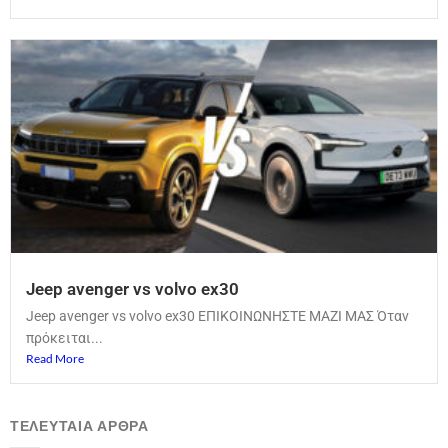
Jeep avenger vs volvo ex30
Jeep avenger vs volvo ex30 ΕΠΙΚΟΙΝΩΝΗΣΤΕ ΜΑΖΙ ΜΑΣ Όταν
πρόκειται...
Read More
ΤΕΛΕΥΤΑΙΑ ΑΡΘΡΑ