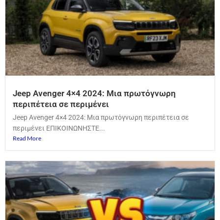
Jeep Avenger 4×4 2024: Μια πρωτόγνωρη
περιπέτεια σε περιμένει
Jeep Avenger 4×4 2024: Μια πρωτόγνωρη περιπέτεια σε
περιμένει ΕΠΙΚΟΙΝΩΝΗΣΤΕ...
Read More