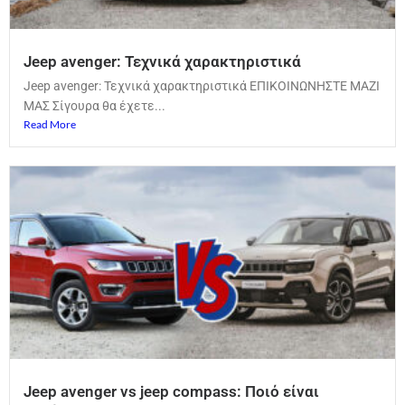
Jeep avenger: Τεχνικά χαρακτηριστικά
Jeep avenger: Τεχνικά χαρακτηριστικά ΕΠΙΚΟΙΝΩΝΗΣΤΕ ΜΑΖΙ
ΜΑΣ Σίγουρα θα έχετε...
Read More
Jeep avenger vs jeep compass: Ποιό είναι