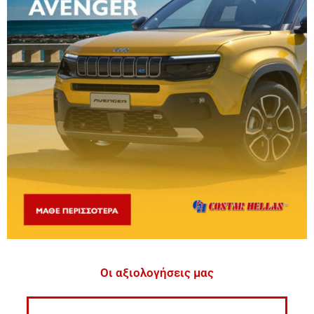
Οι αξιολογήσεις μας