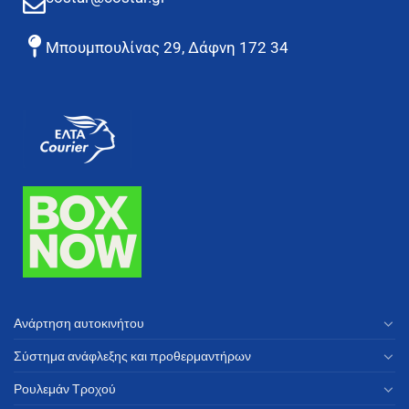
Μπουμπουλίνας 29, Δάφνη 172 34
Ανάρτηση αυτοκινήτου
Σύστημα ανάφλεξης και προθερμαντήρων
Ρουλεμάν Τροχού