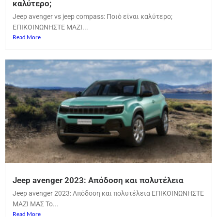
καλύτερο;
Jeep avenger vs jeep compass: Ποιό είναι καλύτερο;
ΕΠΙΚΟΙΝΩΝΗΣΤΕ ΜΑΖΙ...
Read More
Jeep avenger 2023: Απόδοση και πολυτέλεια
Jeep avenger 2023: Απόδοση και πολυτέλεια ΕΠΙΚΟΙΝΩΝΗΣΤΕ
ΜΑΖΙ ΜΑΣ Το...
Read More