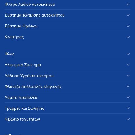
Φίλτρο λαδιού αυτοκινήτου
Σύστημα εξάτμισης αυτοκινήτου
Σύστημα Φρένων
Κινητήρας
Φλας
Ηλεκτρικό Σύστημα
Λάδι και Υγρά αυτοκινήτου
Φλάντζα πολλαπλής εξαγωγής
Λάμπα προβολέα
Γραμμές και Σωλήνες
Κιβώτιο ταχυτήτων