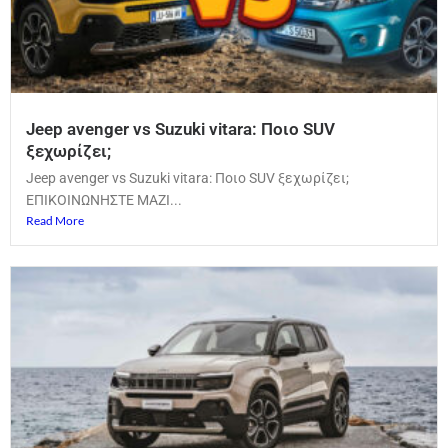
Jeep avenger vs Suzuki vitara: Ποιο SUV
ξεχωρίζει;
Jeep avenger vs Suzuki vitara: Ποιο SUV ξεχωρίζει;
ΕΠΙΚΟΙΝΩΝΗΣΤΕ ΜΑΖΙ...
Read More