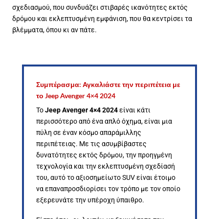
σχεδιασμού, που συνδυάζει στιβαρές ικανότητες εκτός
δρόμου και εκλεπτυσμένη εμφάνιση, που θα κεντρίσει τα
βλέμματα, όπου κι αν πάτε.
Συμπέρασμα: Αγκαλιάστε την περιπέτεια με
το Jeep Avenger 4×4 2024
Το
Jeep Avenger 4×4 2024
είναι κάτι
περισσότερο από ένα απλό όχημα, είναι μια
πύλη σε έναν κόσμο απαράμιλλης
περιπέτειας. Με τις ασυμβίβαστες
δυνατότητες εκτός δρόμου, την προηγμένη
τεχνολογία και την εκλεπτυσμένη σχεδίασή
του, αυτό το αξιοσημείωτο SUV είναι έτοιμο
να επαναπροσδιορίσει τον τρόπο με τον οποίο
εξερευνάτε την υπέροχη ύπαιθρο.