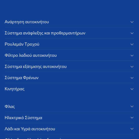
Ανάρτηση αυτοκινήτου
Σύστημα ανάφλεξης και προθερμαντήρων
Ρουλεμάν Τροχού
Φίλτρο λαδιού αυτοκινήτου
Σύστημα εξάτμισης αυτοκινήτου
Σύστημα Φρένων
Κινητήρας
Φλας
Ηλεκτρικό Σύστημα
Λάδι και Υγρά αυτοκινήτου