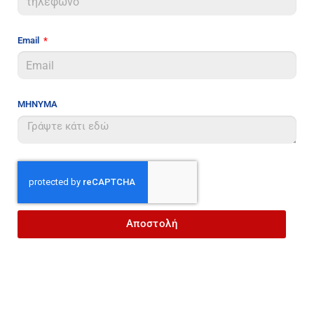
Email
ΜΗΝΥΜΑ
Αποστολή