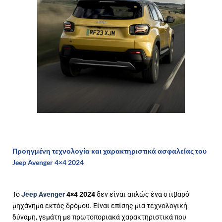
Προηγμένη τεχνολογία και χαρακτηριστικά ασφαλείας του
Jeep Avenger 4×4 2024
Το
Jeep Avenger
4×4 2024
δεν είναι απλώς ένα στιβαρό
μηχάνημα εκτός δρόμου. Είναι επίσης μια τεχνολογική
δύναμη, γεμάτη με πρωτοποριακά χαρακτηριστικά που