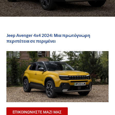
Jeep Avenger 4x4 2024: Μια πρωτόγνωρη
περιπέτεια σε περιμένει
ΕΠΙΚΟΙΝΩΝΗΣΤΕ ΜΑΖΙ ΜΑΣ