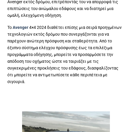
Avenger εκτός δρόμου, επιτρέποντάς του να απορροφά τις
επιπτώσεις του ανώμαλου εδάφους και να διατηρεί μια
ομαλή, ελεγχόμενη οδήγηση.
Το
Avenger
4×4 2024 διαθέτει επίσης μια σειρά προηγμένων
τεχνολογιών εκτός δρόμου που συνεργάζονται για να
παρέχουν ανώτερη πρόσφυση και σταθερότητα. Από το
έξυπνο σύστημα ελέγχου πρόσφυσης έως τα επιλέξιμα
προγράμματα οδήγησης, μπορείτε να προσαρμόσετε την
απόδοση του οχήματος ώστε να ταιριάζει με τις
συγκεκριμένες προκλήσεις του εδάφους, διασφαλίζοντας
ότι μπορείτε να αντιμετωπίσετε κάθε περιπέτεια με
σιγουριά.