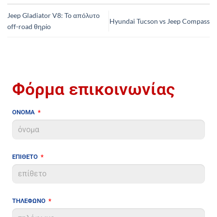
Jeep Gladiator V8: Το απόλυτο
Hyundai Tucson vs Jeep Compass
οff-road θηρίο
Φόρμα επικοινωνίας
ΟΝΟΜΑ
ΕΠΙΘΕΤΟ
ΤΗΛΕΦΩΝΟ