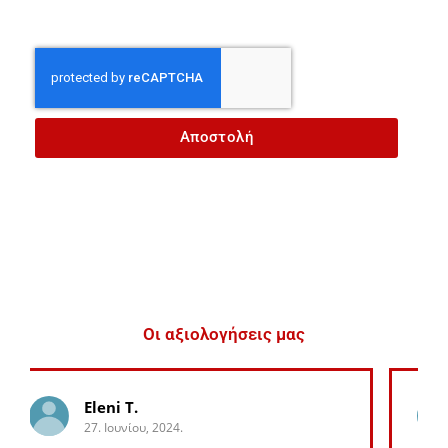
Αποστολή
Οι αξιολογήσεις μας
George K.
27. Ιουνίου, 2024.