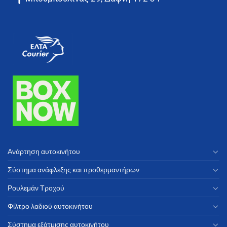
Ανάρτηση αυτοκινήτου
Σύστημα ανάφλεξης και προθερμαντήρων
Ρουλεμάν Τροχού
Φίλτρο λαδιού αυτοκινήτου
Σύστημα εξάτμισης αυτοκινήτου