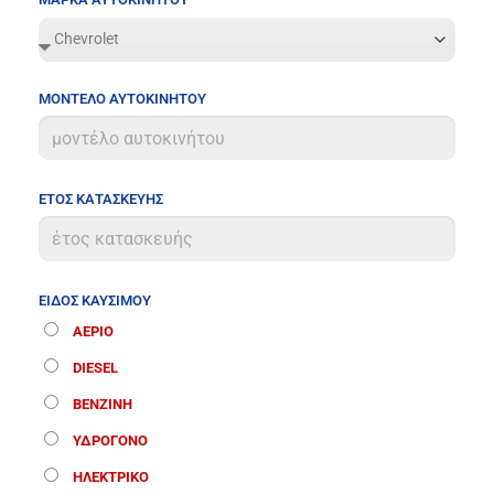
ΜΟΝΤΕΛΟ ΑΥΤΟΚΙΝΗΤΟΥ
ΕΤΟΣ ΚΑΤΑΣΚΕΥΗΣ
ΕΙΔΟΣ ΚΑΥΣΙΜΟΥ
ΑΕΡΙΟ
DIESEL
ΒΕΝΖΙΝΗ
ΥΔΡΟΓΟΝΟ
ΗΛΕΚΤΡΙΚΟ