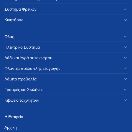
Σύστημα Φρένων
Κινητήρας
Φλας
Ηλεκτρικό Σύστημα
Λάδι και Υγρά αυτοκινήτου
Φλάντζα πολλαπλής εξαγωγής
Λάμπα προβολέα
Γραμμές και Σωλήνες
Κιβώτιο ταχυτήτων
Η Εταιρεία
Αρχική