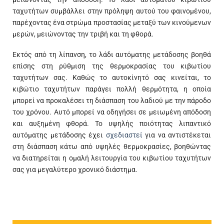
ταχυτήτων συμβάλλει στην πρόληψη αυτού του φαινομένου,
παρέχοντας ένα στρώμα προστασίας μεταξύ των κινούμενων
μερών, μειώνοντας την τριβή και τη φθορά.
Εκτός από τη λίπανση, το λάδι αυτόματης μετάδοσης βοηθά
επίσης στη ρύθμιση της θερμοκρασίας του κιβωτίου
ταχυτήτων σας. Καθώς το αυτοκίνητό σας κινείται, το
κιβώτιο ταχυτήτων παράγει πολλή θερμότητα, η οποία
μπορεί να προκαλέσει τη διάσπαση του λαδιού με την πάροδο
του χρόνου. Αυτό μπορεί να οδηγήσει σε μειωμένη απόδοση
και αυξημένη φθορά. Το υψηλής ποιότητας λιπαντικό
αυτόματης μετάδοσης έχει
σχεδιαστεί
για να αντιστέκεται
στη διάσπαση κάτω από υψηλές θερμοκρασίες, βοηθώντας
να διατηρείται η ομαλή λειτουργία του κιβωτίου ταχυτήτων
σας για μεγαλύτερο χρονικό διάστημα.