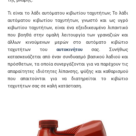
Τι είναι το λάδι αυτόματου κιβωτίου ταχυτήτων; Το λάδι
αυτόματου κιβωτίου ταχυτήτων, γνωστό και ως υγρό
κιβωτίου ταχυτήτων, είναι ένα εξειδικευμένο λιπαντικό
που βοηθά στην ομαλή λειτουργία των γραναζιών και
άλλων κινούμενων μερών στο αυτόματο κιβώτιο
ταχυτήτων του
αυτοκινήτου
σας. Συνήθως
κατασκευάζεται από έναν συνδυασμό βασικού λαδιού και
πρόσθετων, τα οποία συνεργάζονται για να παρέχουν τις
απαραίτητες ιδιότητες λίπανσης, ψύξης και καθαρισμού
που απαιτούνται για να διατηρείται το κιβώτιο
ταχυτήτων σας σε καλή κατάσταση.