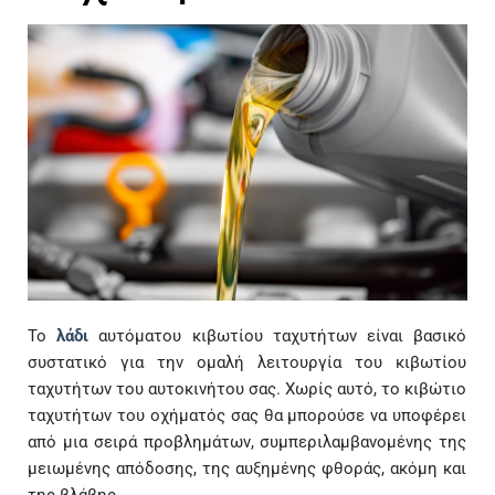
Το
λάδι
αυτόματου κιβωτίου ταχυτήτων είναι βασικό
συστατικό για την ομαλή λειτουργία του κιβωτίου
ταχυτήτων του αυτοκινήτου σας. Χωρίς αυτό, το κιβώτιο
ταχυτήτων του οχήματός σας θα μπορούσε να υποφέρει
από μια σειρά προβλημάτων, συμπεριλαμβανομένης της
μειωμένης απόδοσης, της αυξημένης φθοράς, ακόμη και
της βλάβης.