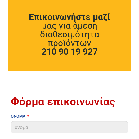
Επικοινωνήστε μαζί
μας για άμεση
διαθεσιμότητα
προϊόντων
210 90 19 927
Φόρμα επικοινωνίας
ΟΝΟΜΑ