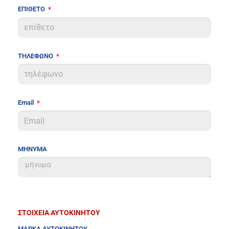
ΕΠΙΘΕΤΟ
ΤΗΛΕΦΩΝΟ
Email
ΜΗΝΥΜΑ
ΣΤΟΙΧΕΙΑ ΑΥΤΟΚΙΝΗΤΟΥ
ΜΑΡΚΑ ΑΥΤΟΚΙΝΗΤΟΥ