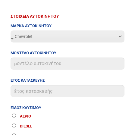
ΣΤΟΙΧΕΙΑ ΑΥΤΟΚΙΝΗΤΟΥ
ΜΑΡΚΑ ΑΥΤΟΚΙΝΗΤΟΥ
ΜΟΝΤΕΛΟ ΑΥΤΟΚΙΝΗΤΟΥ
ΕΤΟΣ ΚΑΤΑΣΚΕΥΗΣ
ΕΙΔΟΣ ΚΑΥΣΙΜΟΥ
ΑΕΡΙΟ
DIESEL