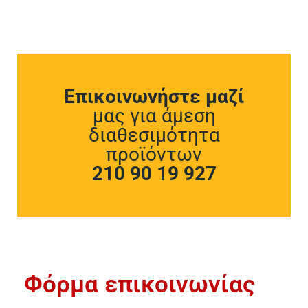
Επικοινωνήστε μαζί
μας για άμεση
διαθεσιμότητα
προϊόντων
210 90 19 927
Φόρμα επικοινωνίας