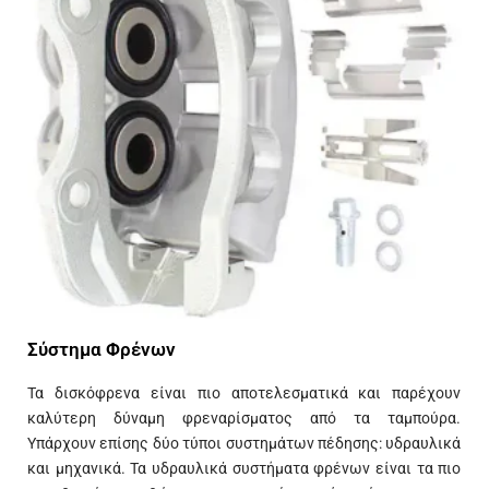
Σύστημα Φρένων​
Τα δισκόφρενα είναι πιο αποτελεσματικά και παρέχουν
καλύτερη δύναμη φρεναρίσματος από τα ταμπούρα.
Υπάρχουν επίσης δύο τύποι συστημάτων πέδησης: υδραυλικά
και μηχανικά. Τα υδραυλικά συστήματα φρένων είναι τα πιο