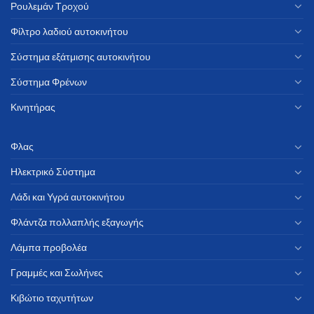
Ρουλεμάν Τροχού
Φίλτρο λαδιού αυτοκινήτου
Σύστημα εξάτμισης αυτοκινήτου
Σύστημα Φρένων
Κινητήρας
Φλας
Ηλεκτρικό Σύστημα
Λάδι και Υγρά αυτοκινήτου
Φλάντζα πολλαπλής εξαγωγής
Λάμπα προβολέα
Γραμμές και Σωλήνες
Κιβώτιο ταχυτήτων