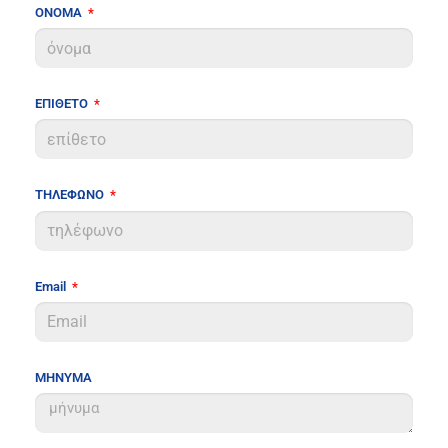
ΟΝΟΜΑ
ΕΠΙΘΕΤΟ
ΤΗΛΕΦΩΝΟ
Email
ΜΗΝΥΜΑ