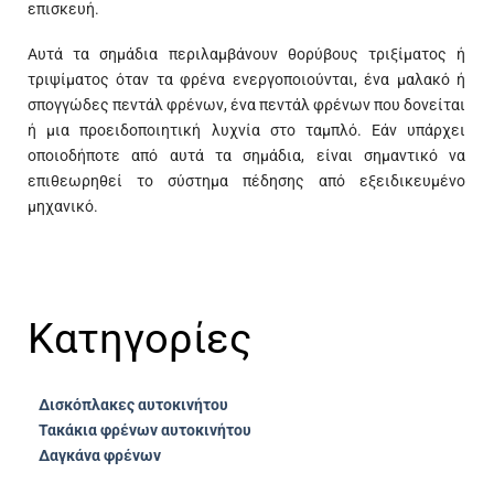
επισκευή.
Αυτά τα σημάδια περιλαμβάνουν θορύβους τριξίματος ή
τριψίματος όταν τα φρένα ενεργοποιούνται, ένα μαλακό ή
σπογγώδες πεντάλ φρένων, ένα πεντάλ φρένων που δονείται
ή μια προειδοποιητική λυχνία στο ταμπλό. Εάν υπάρχει
οποιοδήποτε από αυτά τα σημάδια, είναι σημαντικό να
επιθεωρηθεί το σύστημα πέδησης από εξειδικευμένο
μηχανικό.
Κατηγορίες
Δισκόπλακες αυτοκινήτου
Τακάκια φρένων αυτοκινήτου
Δαγκάνα φρένων