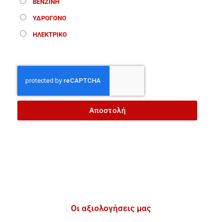
ΒΕΝΖΙΝΗ
ΥΔΡΟΓΟΝΟ
ΗΛΕΚΤΡΙΚΟ
Αποστολή
Οι αξιολογήσεις μας