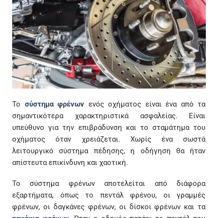
Το
σύστημα φρένων
ενός οχήματος είναι ένα από τα
σημαντικότερα χαρακτηριστικά ασφαλείας. Είναι
υπεύθυνο για την επιβράδυνση και το σταμάτημα του
οχήματος όταν χρειάζεται. Χωρίς ένα σωστά
λειτουργικό σύστημα πέδησης, η οδήγηση θα ήταν
απίστευτα επικίνδυνη και χαοτική.
Το σύστημα φρένων αποτελείται από διάφορα
εξαρτήματα, όπως το πεντάλ φρένου, οι γραμμές
φρένων, οι δαγκάνες φρένων, οι δίσκοι φρένων και τα