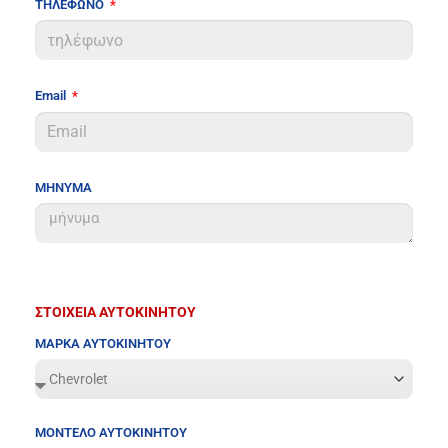
ΤΗΛΕΦΩΝΟ
Email
ΜΗΝΥΜΑ
ΣΤΟΙΧΕΙΑ ΑΥΤΟΚΙΝΗΤΟΥ
ΜΑΡΚΑ ΑΥΤΟΚΙΝΗΤΟΥ
ΜΟΝΤΕΛΟ ΑΥΤΟΚΙΝΗΤΟΥ