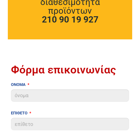
διαθεσιμότητα
προϊόντων
210 90 19 927
Φόρμα επικοινωνίας
ΟΝΟΜΑ
ΕΠΙΘΕΤΟ