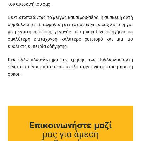
του αυτοκινήτου σας.
Βελτιστοποιώντας το μείγμα καυσίμου-αέρα, η συσκευή αυτή
συμβάλλει στη διασφάλιση ότι το αυτοκίνητό σας λειτουργεί
με μέγιστη απόδοση, γεγονός που μπορεί να οδηγήσει σε
ομαλότερη επιτάχυνση, καλύτερο χειρισμό και μια πιο
ευέλικτη εμπειρία οδήγησης.
Ένα άλλο πλεονέκτημα της χρήσης του Πολλαπλασιαστή
είναι ότι είναι απίστευτα εύκολο στην εγκατάσταση και τη
χρήση.
Επικοινωνήστε μαζί
μας για άμεση