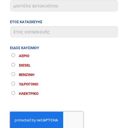
ΕΤΟΣ ΚΑΤΑΣΚΕΥΗΣ
ΕΙΔΟΣ ΚΑΥΣΙΜΟΥ
ΑΕΡΙΟ
DIESEL
ΒΕΝΖΙΝΗ
ΥΔΡΟΓΟΝΟ
ΗΛΕΚΤΡΙΚΟ