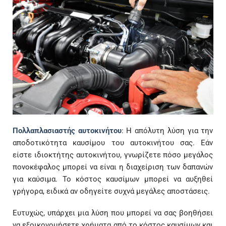
Πολλαπλασιαστής αυτοκινήτου
: Η απόλυτη λύση για την
αποδοτικότητα καυσίμου του αυτοκινήτου σας. Εάν
είστε ιδιοκτήτης αυτοκινήτου, γνωρίζετε πόσο μεγάλος
πονοκέφαλος μπορεί να είναι η διαχείριση των δαπανών
για καύσιμα. Το κόστος καυσίμων μπορεί να αυξηθεί
γρήγορα, ειδικά αν οδηγείτε συχνά μεγάλες αποστάσεις.
Ευτυχώς, υπάρχει μια λύση που μπορεί να σας βοηθήσει
να εξοικονομήσετε χρήματα από το κόστος καυσίμων και