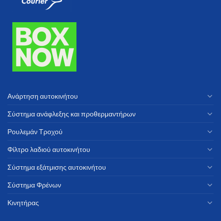
Ανάρτηση αυτοκινήτου
Σύστημα ανάφλεξης και προθερμαντήρων
Ρουλεμάν Τροχού
Φίλτρο λαδιού αυτοκινήτου
Σύστημα εξάτμισης αυτοκινήτου
Σύστημα Φρένων
Κινητήρας