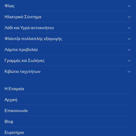
Φλας
Ηλεκτρικό Σύστημα
Λάδι και Υγρά αυτοκινήτου
Φλάντζα πολλαπλής εξαγωγής
Λάμπα προβολέα
Γραμμές και Σωλήνες
Κιβώτιο ταχυτήτων
Η Εταιρεία
Αρχική
Επικοινωνία
Blog
Ευρετήριο