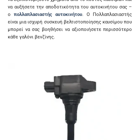
να αυξήσετε την αποδοτικότητα του αυτοκινήτου σας –
ο
πολλαπλασιαστής αυτοκινήτου
. Ο Πολλαπλασιαστής
είναι μια ισχυρή συσκευή βελτιστοποίησης καυσίμου που
μπορεί να σας βοηθήσει να αξιοποιήσετε περισσότερο
κάθε γαλόνι βενζίνης.