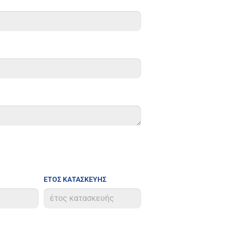
ΕΤΟΣ ΚΑΤΑΣΚΕΥΗΣ