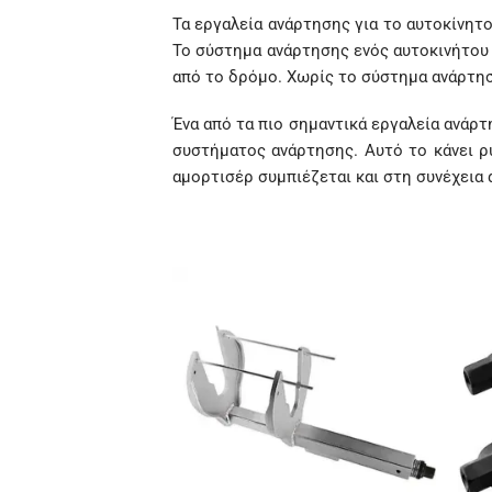
Τα εργαλεία ανάρτησης για το αυτοκίνητο
Το σύστημα ανάρτησης ενός αυτοκινήτου 
από το δρόμο. Χωρίς το σύστημα ανάρτησ
Ένα από τα πιο σημαντικά εργαλεία ανάρτ
συστήματος ανάρτησης. Αυτό το κάνει 
αμορτισέρ συμπιέζεται και στη συνέχει