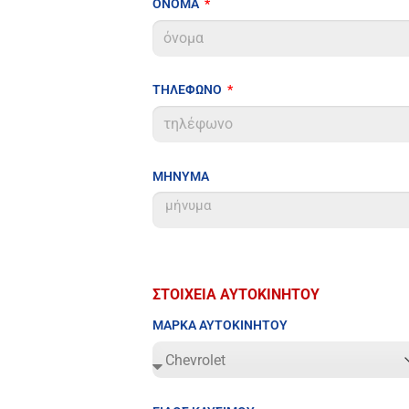
ΟΝΟΜΑ
ΤΗΛΕΦΩΝΟ
ΜΗΝΥΜΑ
ΣΤΟΙΧΕΙΑ ΑΥΤΟΚΙΝΗΤΟΥ
ΜΑΡΚΑ ΑΥΤΟΚΙΝΗΤΟΥ