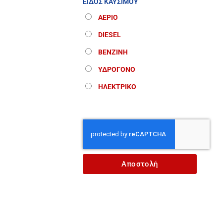
ΕΙΔΟΣ ΚΑΥΣΙΜΟΥ
ΑΕΡΙΟ
DIESEL
ΒΕΝΖΙΝΗ
ΥΔΡΟΓΟΝΟ
ΗΛΕΚΤΡΙΚΟ
Αποστολή