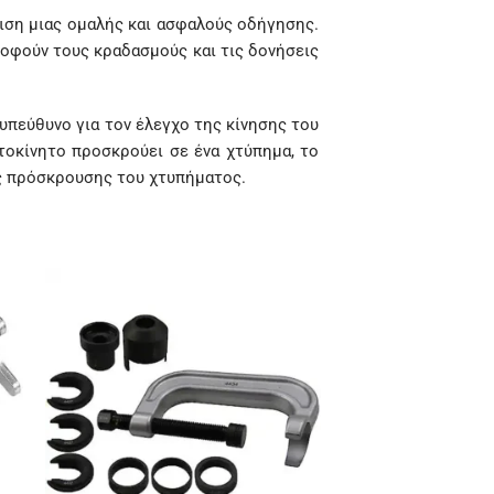
λιση μιας ομαλής και ασφαλούς οδήγησης.
οφούν τους κραδασμούς και τις δονήσεις
 υπεύθυνο για τον έλεγχο της κίνησης του
οκίνητο προσκρούει σε ένα χτύπημα, το
ς πρόσκρουσης του χτυπήματος.