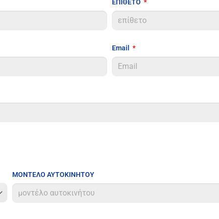
ΕΠΙΘΕΤΟ
Email
ΜΟΝΤΕΛΟ ΑΥΤΟΚΙΝΗΤΟΥ