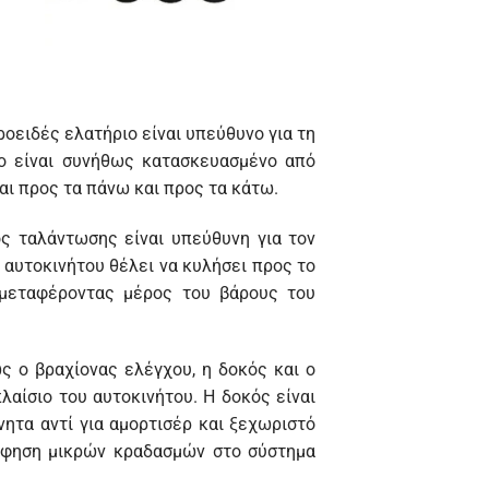
ροειδές ελατήριο είναι υπεύθυνο για τη
ιο είναι συνήθως κατασκευασμένο από
αι προς τα πάνω και προς τα κάτω.
ος ταλάντωσης είναι υπεύθυνη για τον
 αυτοκινήτου θέλει να κυλήσει προς το
μεταφέροντας μέρος του βάρους του
ς ο βραχίονας ελέγχου, η δοκός και ο
λαίσιο του αυτοκινήτου. Η δοκός είναι
ητα αντί για αμορτισέρ και ξεχωριστό
ρρόφηση μικρών κραδασμών στο σύστημα