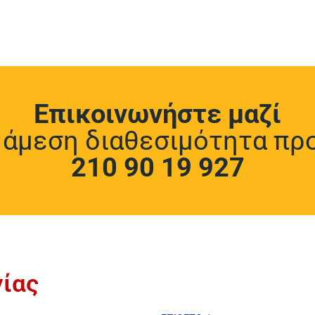
Επικοινωνήστε μαζί
α άμεση διαθεσιμότητα πρ
210 90 19 927
ίας