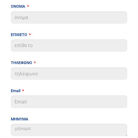
ΟΝΟΜΑ
ΕΠΙΘΕΤΟ
ΤΗΛΕΦΩΝΟ
Email
ΜΗΝΥΜΑ