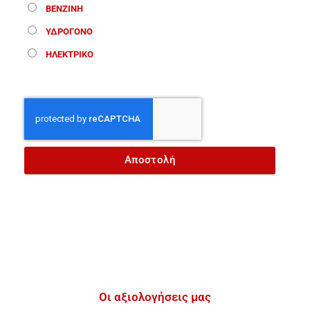
ΒΕΝΖΙΝΗ
ΥΔΡΟΓΟΝΟ
ΗΛΕΚΤΡΙΚΟ
Αποστολή
Οι αξιολογήσεις μας