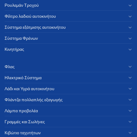
Ρουλεμάν Τροχού
Φίλτρο λαδιού αυτοκινήτου
Σύστημα εξάτμισης αυτοκινήτου
Σύστημα Φρένων
Κινητήρας
Φλας
Ηλεκτρικό Σύστημα
Λάδι και Υγρά αυτοκινήτου
Φλάντζα πολλαπλής εξαγωγής
Λάμπα προβολέα
Γραμμές και Σωλήνες
Κιβώτιο ταχυτήτων