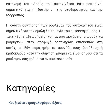
κατανομή του βάρους του αυτοκινήτου, κάτι που είναι
σημαντικό για τη διατήρηση της σταθερότητας και της
ισορροπίας.
Η σωστή συντήρηση των ρουλεμάν του αυτοκινήτου είναι
σημαντική για την ομαλή λειτουργία του αυτοκινήτου σας. Οι
τακτικές επιθεωρήσεις και αντικαταστάσεις μπορούν να
βοηθήσουν στην αποφυγή δαπανηρών επισκευών στη
συνέχεια. Εάν παρατηρήσετε ασυνήθιστους θορύβους ή
κραδασμούς κατά την οδήγηση, μπορεί να είναι σημάδι ότι τα
ρουλεμάν σας πρέπει να αντικατασταθούν.
Κατηγορίες
Κουζινέτα στροφαλοφόρου άξονα