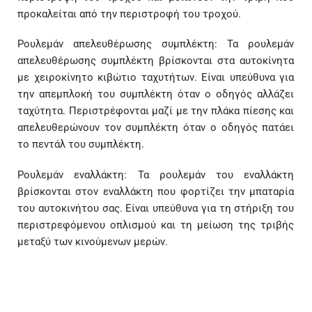
προκαλείται από την περιστροφή του τροχού.
Ρουλεμάν απελευθέρωσης συμπλέκτη: Τα ρουλεμάν
απελευθέρωσης συμπλέκτη βρίσκονται στα αυτοκίνητα
με χειροκίνητο κιβώτιο ταχυτήτων. Είναι υπεύθυνα για
την απεμπλοκή του συμπλέκτη όταν ο οδηγός αλλάζει
ταχύτητα. Περιστρέφονται μαζί με την πλάκα πίεσης και
απελευθερώνουν τον συμπλέκτη όταν ο οδηγός πατάει
το πεντάλ του συμπλέκτη.
Ρουλεμάν εναλλάκτη: Τα ρουλεμάν του εναλλάκτη
βρίσκονται στον εναλλάκτη που φορτίζει την μπαταρία
του αυτοκινήτου σας. Είναι υπεύθυνα για τη στήριξη του
περιστρεφόμενου οπλισμού και τη μείωση της τριβής
μεταξύ των κινούμενων μερών.