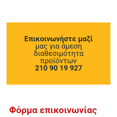
Επικοινωνήστε μαζί
μας για άμεση
διαθεσιμότητα
προϊόντων
210 90 19 927
Φόρμα επικοινωνίας