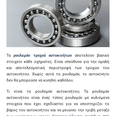
Τα
ρουλεμάν τροχού αυτοκινήτων
αποτελούν βασικό
στοιχείο κάθε οχήματος. Είναι υπεύθυνα για την ομαλή
και αποτελεσματική περιστροφή των τροχών του
αυτοκινήτου. Χωρίς αυτά τα ρουλεμάν, το αυτοκίνητο
δεν θα μπορούσε να κινηθεί καθόλου.
Τι είναι τα ρουλεμάν αυτοκινήτου; Τα ρουλεμάν
αυτοκινήτου είναι ένας τύπος ρουλεμάν με κυλιόμενα
στοιχεία που έχει σχεδιαστεί για να υποστηρίζει το
βάρος του αυτοκινήτου και να μειώνει την τριβή μεταξύ