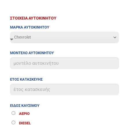
ΣΤΟΙΧΕΙΑ ΑΥΤΟΚΙΝΗΤΟΥ
ΜΑΡΚΑ ΑΥΤΟΚΙΝΗΤΟΥ
ΜΟΝΤΕΛΟ ΑΥΤΟΚΙΝΗΤΟΥ
ΕΤΟΣ ΚΑΤΑΣΚΕΥΗΣ
ΕΙΔΟΣ ΚΑΥΣΙΜΟΥ
ΑΕΡΙΟ
DIESEL