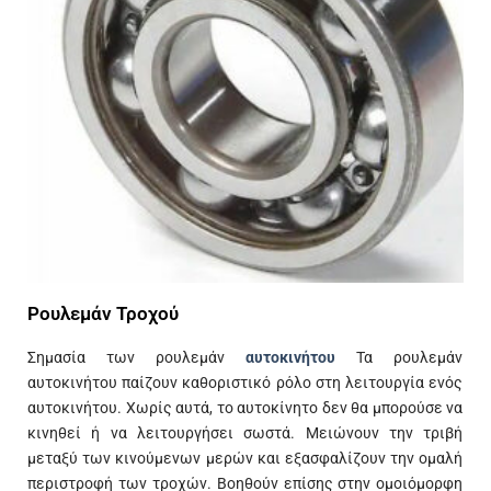
Ρουλεμάν Τροχού
Σημασία των ρουλεμάν
αυτοκινήτου
Τα ρουλεμάν
αυτοκινήτου παίζουν καθοριστικό ρόλο στη λειτουργία ενός
αυτοκινήτου. Χωρίς αυτά, το αυτοκίνητο δεν θα μπορούσε να
κινηθεί ή να λειτουργήσει σωστά. Μειώνουν την τριβή
μεταξύ των κινούμενων μερών και εξασφαλίζουν την ομαλή
περιστροφή των τροχών. Βοηθούν επίσης στην ομοιόμορφη