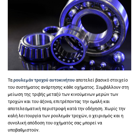
Τα
ρουλεμάν τροχού αυτοκινήτου
αποτελεί βασικό στοιχείο
του συστήματος ανάρτησης κάθε οχήματος. Συμβάλλουν στη
μείωση της τριβής μεταξύ των κινούμενων μερών των
τροχών και του άξονα, επιτρέποντας την ομαλή και
αποτελεσματική περιστροφή κατά την οδήγηση. Χωρίς την
καλή λειτουργία των ρουλεμάν τροχών, ο χειρισμός και η
συνολική απόδοση του οχήματός σας μπορεί να
υποβαθμιστούν.