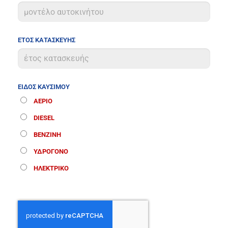
ΕΤΟΣ ΚΑΤΑΣΚΕΥΗΣ
ΕΙΔΟΣ ΚΑΥΣΙΜΟΥ
ΑΕΡΙΟ
DIESEL
ΒΕΝΖΙΝΗ
ΥΔΡΟΓΟΝΟ
ΗΛΕΚΤΡΙΚΟ