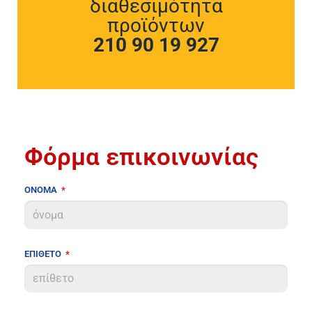
διαθεσιμότητα
προϊόντων
210 90 19 927
Φόρμα επικοινωνίας
ΟΝΟΜΑ
ΕΠΙΘΕΤΟ