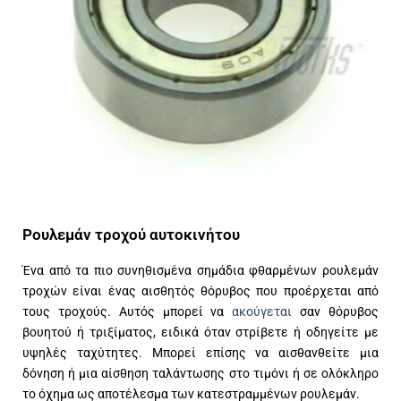
Ρουλεμάν τροχού αυτοκινήτου
Ένα από τα πιο συνηθισμένα σημάδια φθαρμένων ρουλεμάν
τροχών είναι ένας αισθητός θόρυβος που προέρχεται από
τους τροχούς. Αυτός μπορεί να
ακούγεται
σαν θόρυβος
βουητού ή τριξίματος, ειδικά όταν στρίβετε ή οδηγείτε με
υψηλές ταχύτητες. Μπορεί επίσης να αισθανθείτε μια
δόνηση ή μια αίσθηση ταλάντωσης στο τιμόνι ή σε ολόκληρο
το όχημα ως αποτέλεσμα των κατεστραμμένων ρουλεμάν.