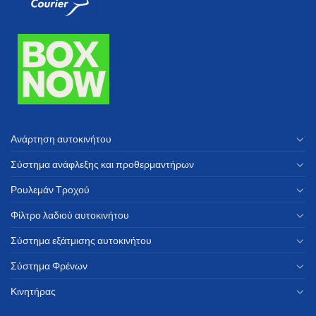
Ανάρτηση αυτοκινήτου
Σύστημα ανάφλεξης και προθερμαντήρων
Ρουλεμάν Τροχού
Φίλτρο λαδιού αυτοκινήτου
Σύστημα εξάτμισης αυτοκινήτου
Σύστημα Φρένων
Κινητήρας