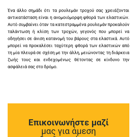
Ένα άλλο σημάδι ότι τα ρουλεμάν τροχού σας χρειάζονται
αντικατάσταση είναι η ανομοιόμορφη φθορά των ελαστικών.
Αυτό συμβαίνει όταν τα κατεστραμμένα ρουλεμάν προκαλούν
ταλάντωση ή κλίση των τροχών, γεγονός που μπορεί να
οδηγήσει σε άνιση κατανομή του βάρους στα ελαστικά. Αυτό
μπορεί να προκαλέσει ταχύτερη φθορά των ελαστικών από
τη μία πλευρά σε σχέση με την άλλη, μειώνοντας τη διάρκεια
ζωής τους και ενδεχομένως θέτοντας σε κίνδυνο την
ασφάλειά σας στο δρόμο.
Επικοινωνήστε μαζί
μας για άμεση