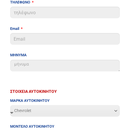
ΤΗΛΕΦΩΝΟ
Email
ΜΗΝΥΜΑ
ΣΤΟΙΧΕΙΑ ΑΥΤΟΚΙΝΗΤΟΥ
ΜΑΡΚΑ ΑΥΤΟΚΙΝΗΤΟΥ
ΜΟΝΤΕΛΟ ΑΥΤΟΚΙΝΗΤΟΥ