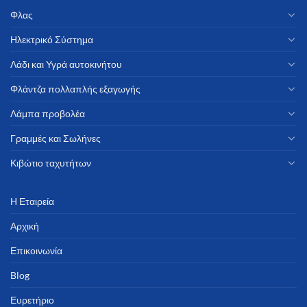
Φλας
Ηλεκτρικό Σύστημα
Λάδι και Υγρά αυτοκινήτου
Φλάντζα πολλαπλής εξαγωγής
Λάμπα προβολέα
Γραμμές και Σωλήνες
Κιβώτιο ταχυτήτων
Η Εταιρεία
Αρχική
Επικοινωνία
Blog
Ευρετήριο