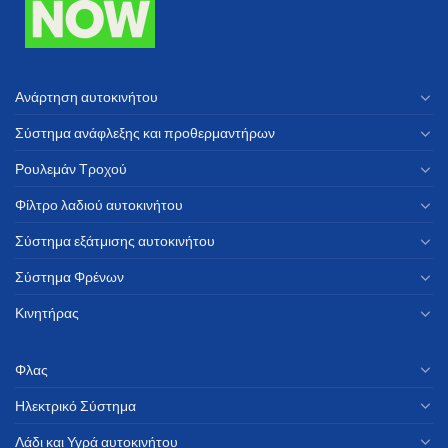
Ανάρτηση αυτοκινήτου
Σύστημα ανάφλεξης και προθερμαντήρων
Ρουλεμάν Τροχού
Φίλτρο λαδιού αυτοκινήτου
Σύστημα εξάτμισης αυτοκινήτου
Σύστημα Φρένων
Κινητήρας
Φλας
Ηλεκτρικό Σύστημα
Λάδι και Υγρά αυτοκινήτου