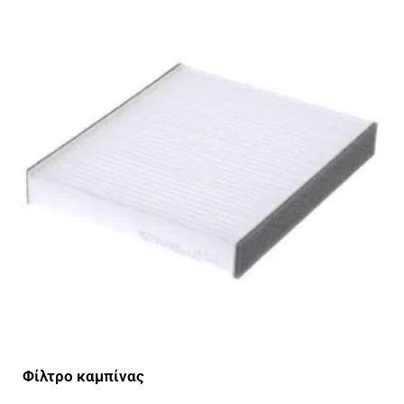
Φίλτρο καμπίνας