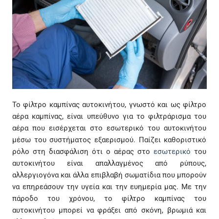
Το φίλτρο καμπίνας αυτοκινήτου, γνωστό και ως φίλτρο
αέρα καμπίνας, είναι υπεύθυνο για το φιλτράρισμα του
αέρα που εισέρχεται στο εσωτερικό του αυτοκινήτου
μέσω του συστήματος εξαερισμού. Παίζει καθοριστικό
ρόλο στη διασφάλιση ότι ο αέρας στο
εσωτερικό
του
αυτοκινήτου είναι απαλλαγμένος από ρύπους,
αλλεργιογόνα και άλλα επιβλαβή σωματίδια που μπορούν
να επηρεάσουν την υγεία και την ευημερία μας. Με την
πάροδο του χρόνου, το φίλτρο καμπίνας του
αυτοκινήτου μπορεί να φράξει από σκόνη, βρωμιά και