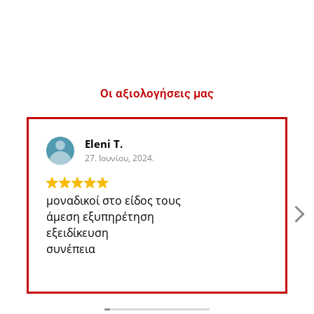
Οι αξιολογήσεις μας
Eleni T.
27. Ιουνίου, 2024.
μοναδικοί στο είδος τους
άμεση εξυπηρέτηση
εξειδίκευση
συνέπεια