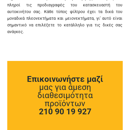
πληροί τις προδιαγραφές του κατασκευαστή του
αυτοκινήτου σας. Κάθε τύπος φίλτρου έχει τα δικά του
μοναδικά πλεονεκτήματα και μειονεκτήματα, γι’ αυτό είναι
σημαντικό να επιλέξετε το κατάλληλο για τις δικές σας
ανάγκες.
Επικοινωνήστε μαζί
μας για άμεση
διαθεσιμότητα
προϊόντων
210 90 19 927