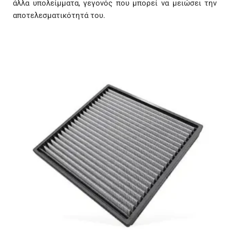
άλλα υπολείμματα, γεγονός που μπορεί να μειώσει την
αποτελεσματικότητά του.