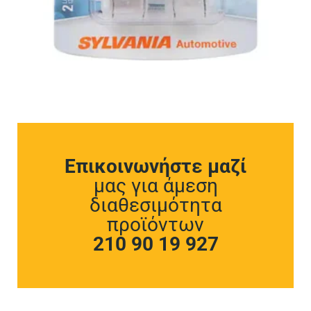
Επικοινωνήστε μαζί
μας για άμεση
διαθεσιμότητα
προϊόντων
210 90 19 927