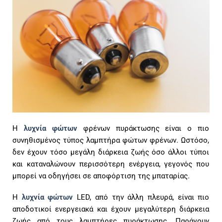
Η
λυχνία φώτων
φρένων πυράκτωσης είναι ο πιο
συνηθισμένος τύπος λαμπτήρα φώτων φρένων. Ωστόσο,
δεν έχουν τόσο μεγάλη διάρκεια ζωής όσο άλλοι τύποι
και καταναλώνουν περισσότερη ενέργεια, γεγονός που
μπορεί να οδηγήσει σε αποφόρτιση της μπαταρίας.
Η
λυχνία φώτων
LED, από την άλλη πλευρά, είναι πιο
αποδοτικοί ενεργειακά και έχουν μεγαλύτερη διάρκεια
ζωής από τους λαμπτήρες πυράκτωσης. Παράγουν