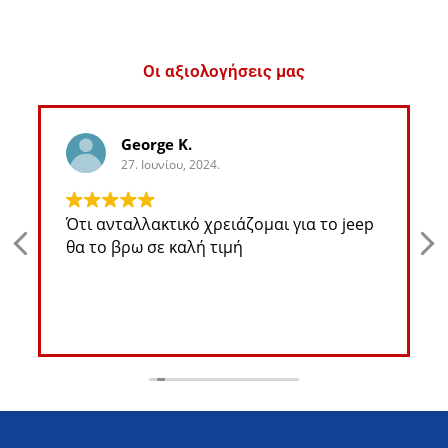
Οι αξιολογήσεις μας
George K.
27. Ιουνίου, 2024.
Ότι ανταλλακτικό χρειάζομαι για το jeep
θα το βρω σε καλή τιμή