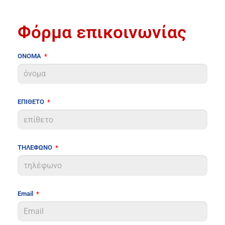
Φόρμα επικοινωνίας
ΟΝΟΜΑ
ΕΠΙΘΕΤΟ
ΤΗΛΕΦΩΝΟ
Email