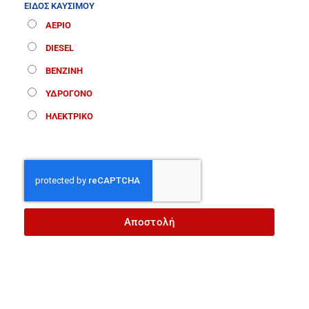
ΕΙΔΟΣ ΚΑΥΣΙΜΟΥ
ΑΕΡΙΟ
DIESEL
ΒΕΝΖΙΝΗ
ΥΔΡΟΓΟΝΟ
ΗΛΕΚΤΡΙΚΟ
Αποστολή