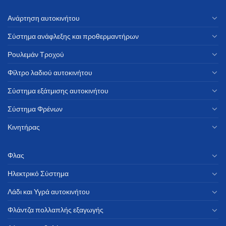
Ανάρτηση αυτοκινήτου
Σύστημα ανάφλεξης και προθερμαντήρων
Ρουλεμάν Τροχού
Φίλτρο λαδιού αυτοκινήτου
Σύστημα εξάτμισης αυτοκινήτου
Σύστημα Φρένων
Κινητήρας
Φλας
Ηλεκτρικό Σύστημα
Λάδι και Υγρά αυτοκινήτου
Φλάντζα πολλαπλής εξαγωγής