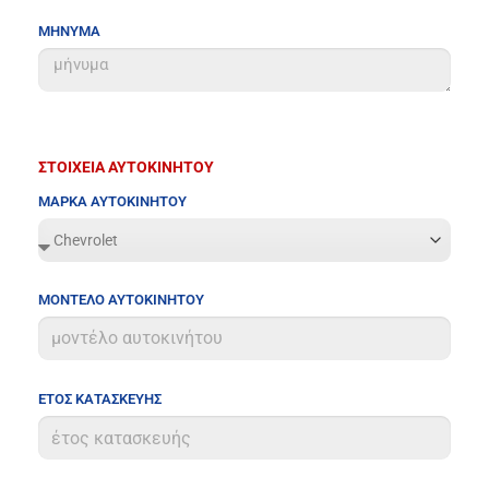
ΜΗΝΥΜΑ
ΣΤΟΙΧΕΙΑ ΑΥΤΟΚΙΝΗΤΟΥ
ΜΑΡΚΑ ΑΥΤΟΚΙΝΗΤΟΥ
ΜΟΝΤΕΛΟ ΑΥΤΟΚΙΝΗΤΟΥ
ΕΤΟΣ ΚΑΤΑΣΚΕΥΗΣ