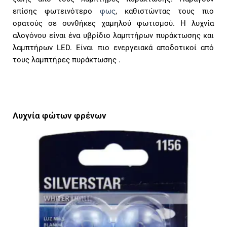
επίσης φωτεινότερο
φως
, καθιστώντας τους πιο
ορατούς σε συνθήκες χαμηλού φωτισμού. Η λυχνία
αλογόνου είναι ένα υβρίδιο λαμπτήρων πυράκτωσης και
λαμπτήρων LED. Είναι πιο ενεργειακά αποδοτικοί από
τους λαμπτήρες πυράκτωσης .
Λυχνία φώτων φρένων