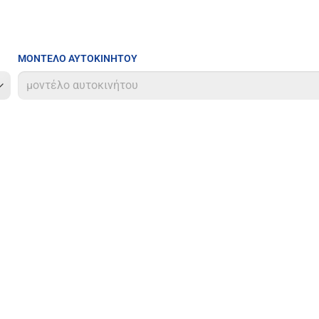
ΜΟΝΤΕΛΟ ΑΥΤΟΚΙΝΗΤΟΥ