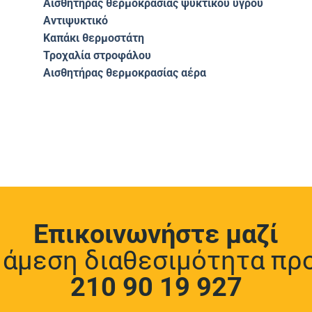
Αισθητήρας θερμοκρασίας ψυκτικού υγρού
Αντιψυκτικό
Καπάκι θερμοστάτη
Τροχαλία στροφάλου
Αισθητήρας θερμοκρασίας αέρα
Επικοινωνήστε μαζί
α άμεση διαθεσιμότητα πρ
210 90 19 927