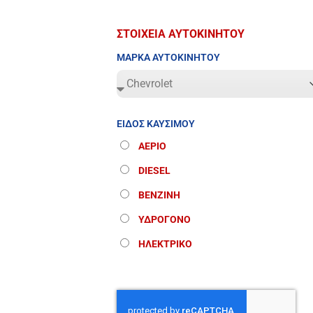
ΣΤΟΙΧΕΙΑ ΑΥΤΟΚΙΝΗΤΟΥ
ΜΑΡΚΑ ΑΥΤΟΚΙΝΗΤΟΥ
ΕΙΔΟΣ ΚΑΥΣΙΜΟΥ
ΑΕΡΙΟ
DIESEL
ΒΕΝΖΙΝΗ
ΥΔΡΟΓΟΝΟ
ΗΛΕΚΤΡΙΚΟ