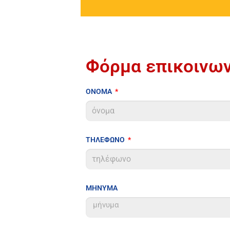
Φόρμα επικοινων
ΟΝΟΜΑ
ΤΗΛΕΦΩΝΟ
ΜΗΝΥΜΑ