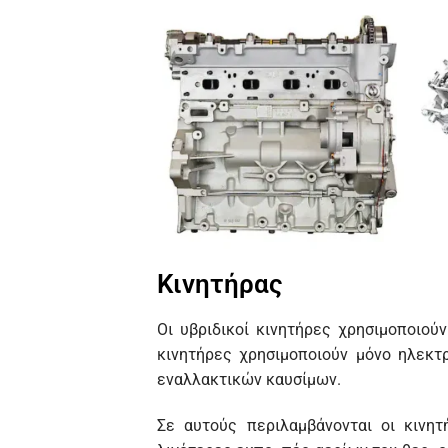
Κινητήρας
Οι υβριδικοί κινητήρες χρησιμοποιού
κινητήρες χρησιμοποιούν μόνο ηλεκτρ
εναλλακτικών καυσίμων.
Σε αυτούς περιλαμβάνονται οι κινητ