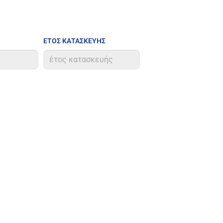
ΕΤΟΣ ΚΑΤΑΣΚΕΥΗΣ