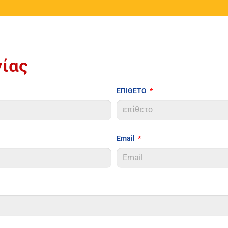
ίας
ΕΠΙΘΕΤΟ
Email