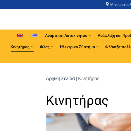
Μπουμπουλί
Ανάρτηση Αυτοκινήτου
Ανάφλεξη και Προ
Κινητήρας
Φλας
Ηλεκτρικό Σύστημα
Φλάντζα πολλ
Αρχική Σελίδα
|
Κινητήρας
Κινητήρας