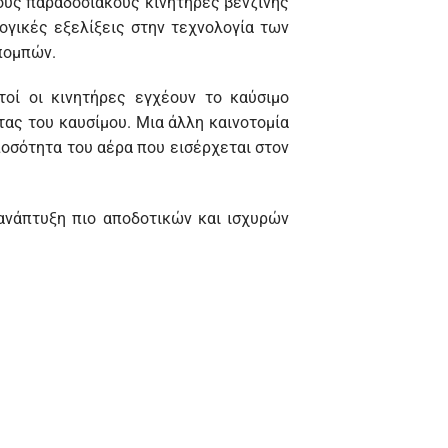
ους παραδοσιακούς κινητήρες βενζίνης
ογικές εξελίξεις στην τεχνολογία των
πομπών.
τοί οι κινητήρες εγχέουν το καύσιμο
ας του καυσίμου. Μια άλλη καινοτομία
οσότητα του αέρα που εισέρχεται στον
 ανάπτυξη πιο αποδοτικών και ισχυρών