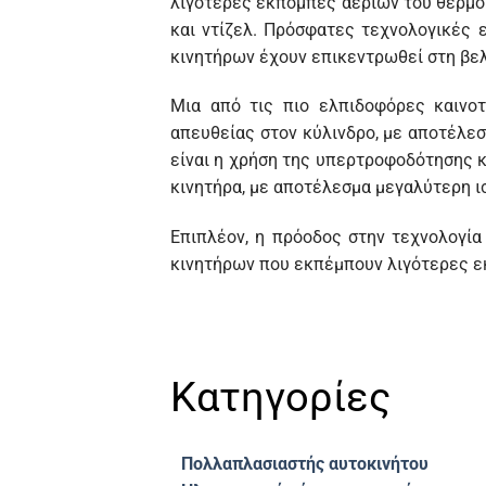
λιγότερες εκπομπές αερίων του θερμο
και ντίζελ. Πρόσφατες τεχνολογικές 
κινητήρων έχουν επικεντρωθεί στη βε
Μια από τις πιο ελπιδοφόρες καινοτ
απευθείας στον κύλινδρο, με αποτέλεσ
είναι η χρήση της υπερτροφοδότησης κ
κινητήρα, με αποτέλεσμα μεγαλύτερη ι
Επιπλέον, η πρόοδος στην τεχνολογία
κινητήρων που εκπέμπουν λιγότερες 
Κατηγορίες
Πολλαπλασιαστής αυτοκινήτου