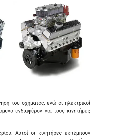
νηση του οχήματος, ενώ οι ηλεκτρικοί
νόμενο ενδιαφέρον για τους κινητήρες
ερίου. Αυτοί οι κινητήρες εκπέμπουν