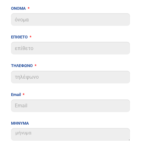
ΟΝΟΜΑ
ΕΠΙΘΕΤΟ
ΤΗΛΕΦΩΝΟ
Email
ΜΗΝΥΜΑ