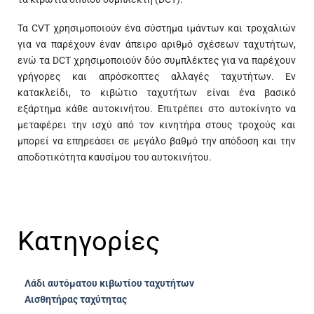
Τα CVT χρησιμοποιούν ένα σύστημα ιμάντων και τροχαλιών
για να παρέχουν έναν άπειρο αριθμό σχέσεων ταχυτήτων,
ενώ τα DCT χρησιμοποιούν δύο συμπλέκτες για να παρέχουν
γρήγορες και απρόσκοπτες αλλαγές ταχυτήτων. Εν
κατακλείδι, το κιβώτιο ταχυτήτων είναι ένα βασικό
εξάρτημα κάθε αυτοκινήτου. Επιτρέπει στο αυτοκίνητο να
μεταφέρει την ισχύ από τον κινητήρα στους τροχούς και
μπορεί να επηρεάσει σε μεγάλο βαθμό την απόδοση και την
αποδοτικότητα καυσίμου του αυτοκινήτου.
Κατηγορίες
Λάδι αυτόματου κιβωτίου ταχυτήτων
Αισθητήρας ταχύτητας