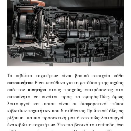
Το κιβώτιο ταχυτήτων είναι βασικό στοιχείο κάθε
αυτοκινήτου
. Είναι υπεύθυνο για τη μετάδοση της ισχύος
από τον
κινητήρα
στους τροχούς, επιτρέποντας στο
αυτοκίνητο να κινείται προς τα εμπρός.Πώς όμως
λειτουργεί και ποιοι είναι οι διαφορετικοί τύποι
κιβωτίων ταχυτήτων που διατίθενται; Πρώτα απ’ όλα, ας
ρίξουμε μια πιο προσεκτική ματιά στο πώς λειτουργεί
ένα κιβώτιο ταχυτήτων. Στο πιο βασικό του επίπεδο, ένα