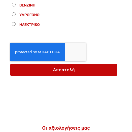
ΒΕΝΖΙΝΗ
ΥΔΡΟΓΟΝΟ
ΗΛΕΚΤΡΙΚΟ
Αποστολή
Οι αξιολογήσεις μας