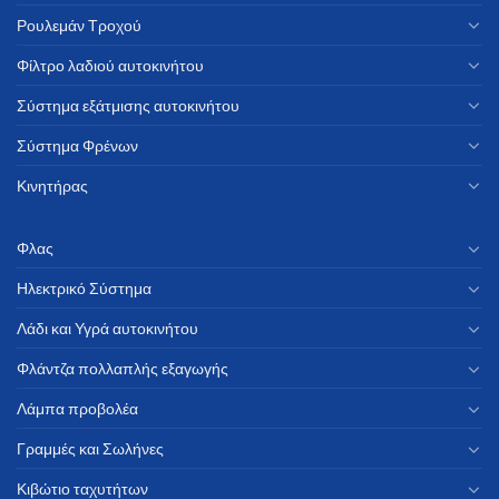
Ρουλεμάν Τροχού
Φίλτρο λαδιού αυτοκινήτου
Σύστημα εξάτμισης αυτοκινήτου
Σύστημα Φρένων
Κινητήρας
Φλας
Ηλεκτρικό Σύστημα
Λάδι και Υγρά αυτοκινήτου
Φλάντζα πολλαπλής εξαγωγής
Λάμπα προβολέα
Γραμμές και Σωλήνες
Κιβώτιο ταχυτήτων