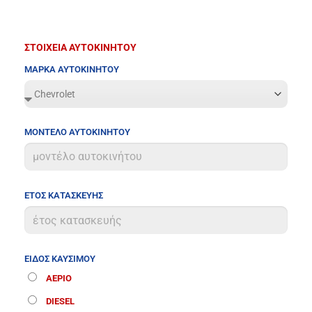
ΣΤΟΙΧΕΙΑ ΑΥΤΟΚΙΝΗΤΟΥ
ΜΑΡΚΑ ΑΥΤΟΚΙΝΗΤΟΥ
ΜΟΝΤΕΛΟ ΑΥΤΟΚΙΝΗΤΟΥ
ΕΤΟΣ ΚΑΤΑΣΚΕΥΗΣ
ΕΙΔΟΣ ΚΑΥΣΙΜΟΥ
ΑΕΡΙΟ
DIESEL