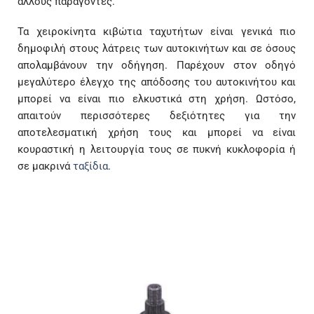
άλλους παράγοντες.
Τα χειροκίνητα κιβώτια ταχυτήτων είναι γενικά πιο
δημοφιλή στους λάτρεις των αυτοκινήτων και σε όσους
απολαμβάνουν την οδήγηση. Παρέχουν στον οδηγό
μεγαλύτερο έλεγχο της απόδοσης του αυτοκινήτου και
μπορεί να είναι πιο ελκυστικά στη χρήση. Ωστόσο,
απαιτούν περισσότερες δεξιότητες για την
αποτελεσματική χρήση τους και μπορεί να είναι
κουραστική η λειτουργία τους σε πυκνή κυκλοφορία ή
σε μακρινά
ταξίδια
.