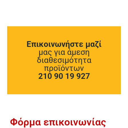
Επικοινωνήστε μαζί
μας για άμεση
διαθεσιμότητα
προϊόντων
210 90 19 927
Φόρμα επικοινωνίας