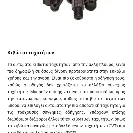
Κιβώτιο ταχυτήτων
Τα αυτόματα κιβώτια ταχυτήτων, από την άλλη πλευρά, είναι
πιο δημοφιλή σε όσους δίνουν προτεραιότητα στην ευκολία
χρήσης και την άνεση. Είναι πιο ξεκούραστη η οδήγησή τους,
καθώς ο οδηγός δεν χρειάζεται να αλλάζει συνεχώς
ταχύτητες. Μπορούν επίσης να είναι πιο αποδοτικά ως προς
την κατανάλωση καυσίμου, καθώς το κιβώτιο ταχυτήτων
μπορεί να επιλέγει αυτόματα την πιο αποδοτική ταχύτητα για
τις τρέχουσες συνθήκες οδήγησης. Υπάρχουν επίσης
διαθέσιμοι διάφοροι άλλοι τύποι κιβωτίων ταχυτήτων, όπως
τα κιβώτια συνεχώς μεταβαλλόμενων ταχυτήτων (CVT) και
τα κιβώτια διπλού συμπλέκτη (DCT).