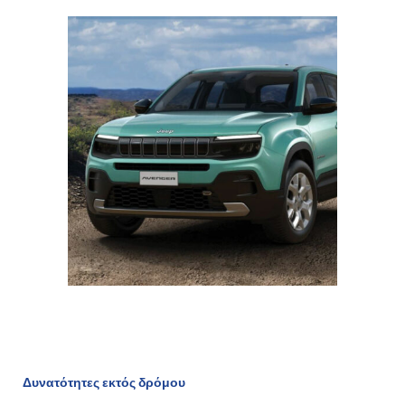
Δυνατότητες εκτός δρόμου