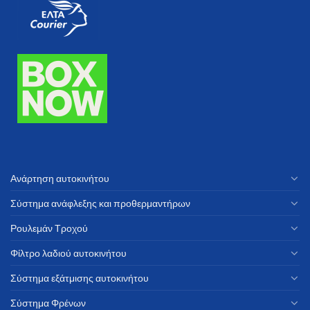
Ανάρτηση αυτοκινήτου
Σύστημα ανάφλεξης και προθερμαντήρων
Ρουλεμάν Τροχού
Φίλτρο λαδιού αυτοκινήτου
Σύστημα εξάτμισης αυτοκινήτου
Σύστημα Φρένων