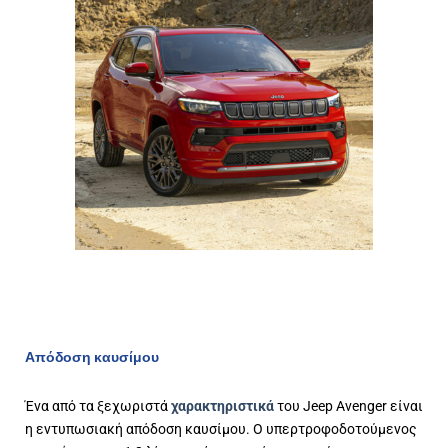
Απόδοση καυσίμου
Ένα από τα ξεχωριστά
χαρακτηριστικά
του Jeep Avenger είναι
η εντυπωσιακή απόδοση καυσίμου. Ο υπερτροφοδοτούμενος