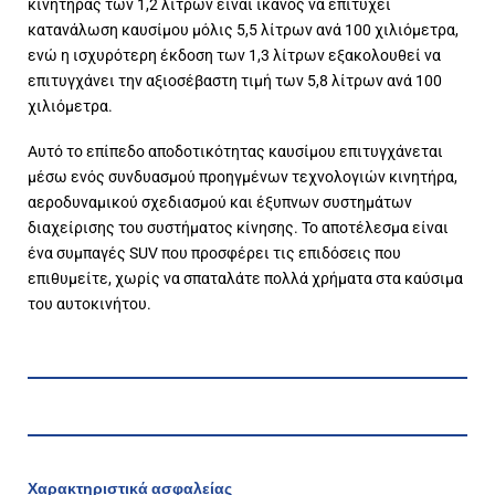
κινητήρας των 1,2 λίτρων είναι ικανός να επιτύχει
κατανάλωση καυσίμου μόλις 5,5 λίτρων ανά 100 χιλιόμετρα,
ενώ η ισχυρότερη έκδοση των 1,3 λίτρων εξακολουθεί να
επιτυγχάνει την αξιοσέβαστη τιμή των 5,8 λίτρων ανά 100
χιλιόμετρα.
Αυτό το επίπεδο αποδοτικότητας καυσίμου επιτυγχάνεται
μέσω ενός συνδυασμού προηγμένων τεχνολογιών κινητήρα,
αεροδυναμικού σχεδιασμού και έξυπνων συστημάτων
διαχείρισης του συστήματος κίνησης. Το αποτέλεσμα είναι
ένα συμπαγές SUV που προσφέρει τις επιδόσεις που
επιθυμείτε, χωρίς να σπαταλάτε πολλά χρήματα στα καύσιμα
του αυτοκινήτου.
Χαρακτηριστικά ασφαλείας