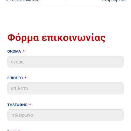
Φόρμα επικοινωνίας
ΟΝΟΜΑ
ΕΠΙΘΕΤΟ
ΤΗΛΕΦΩΝΟ