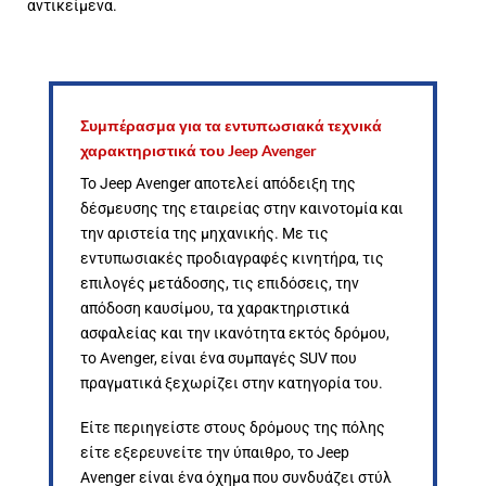
αντικείμενα.
Συμπέρασμα για τα εντυπωσιακά τεχνικά
χαρακτηριστικά του Jeep Avenger
Το Jeep Avenger αποτελεί απόδειξη της
δέσμευσης της εταιρείας στην καινοτομία και
την αριστεία της μηχανικής. Με τις
εντυπωσιακές προδιαγραφές κινητήρα, τις
επιλογές μετάδοσης, τις επιδόσεις, την
απόδοση καυσίμου, τα χαρακτηριστικά
ασφαλείας και την ικανότητα εκτός δρόμου,
το Avenger, είναι ένα συμπαγές SUV που
πραγματικά ξεχωρίζει στην κατηγορία του.
Είτε περιηγείστε στους δρόμους της πόλης
είτε εξερευνείτε την ύπαιθρο, το Jeep
Avenger είναι ένα όχημα που συνδυάζει στύλ