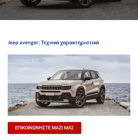
Jeep avenger: Τεχνικά χαρακτηριστικά
ΕΠΙΚΟΙΝΩΝΗΣΤΕ ΜΑΖΙ ΜΑΣ