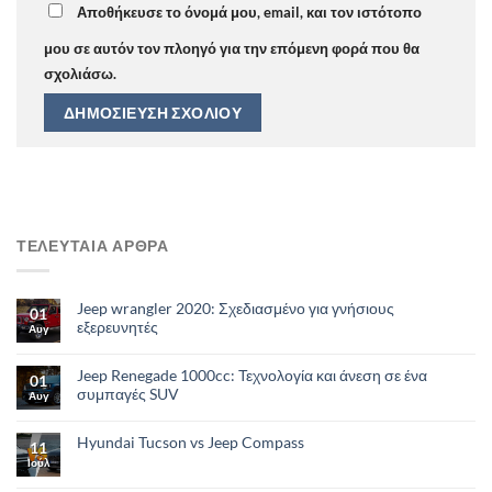
Αποθήκευσε το όνομά μου, email, και τον ιστότοπο
μου σε αυτόν τον πλοηγό για την επόμενη φορά που θα
σχολιάσω.
ΤΕΛΕΥΤΑΙΑ ΑΡΘΡΑ
Jeep wrangler 2020: Σχεδιασμένο για γνήσιους
01
εξερευνητές
Αυγ
Jeep Renegade 1000cc: Τεχνολογία και άνεση σε ένα
01
συμπαγές SUV
Αυγ
Hyundai Tucson vs Jeep Compass
11
Ιούλ