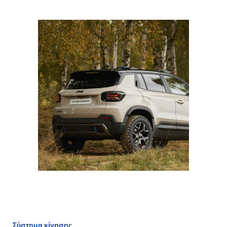
Σύστημα κίνησης