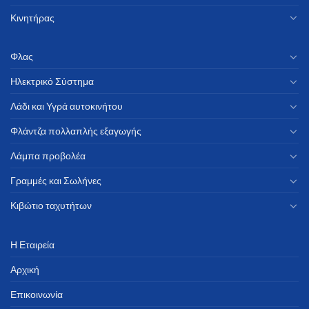
Κινητήρας
Φλας
Ηλεκτρικό Σύστημα
Λάδι και Υγρά αυτοκινήτου
Φλάντζα πολλαπλής εξαγωγής
Λάμπα προβολέα
Γραμμές και Σωλήνες
Κιβώτιο ταχυτήτων
Η Εταιρεία
Αρχική
Επικοινωνία