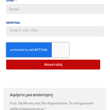
Email
ΜΗΝΥΜΑ
Αποστολή
Αφήστε μια απάντηση
Η ηλ. διεύθυνση σας δεν δημοσιεύεται.
Τα υποχρεωτικά
πεδία σημειώνονται με
*