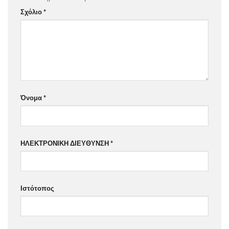
Σχόλιο
*
Όνομα
*
ΗΛΕΚΤΡΟΝΙΚΗ ΔΙΕΥΘΥΝΣΗ
*
Ιστότοπος