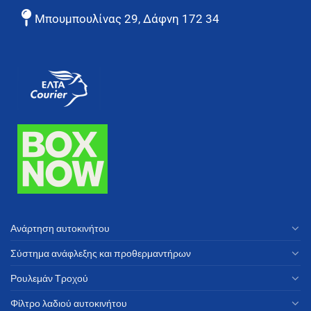
Μπουμπουλίνας 29, Δάφνη 172 34
Ανάρτηση αυτοκινήτου
Σύστημα ανάφλεξης και προθερμαντήρων
Ρουλεμάν Τροχού
Φίλτρο λαδιού αυτοκινήτου