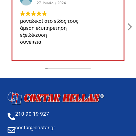
27. Ιουνίου, 2024.
μοναδικοί στο είδος τους
άμεση εξυπηρέτηση
εξειδίκευση
συνέπεια
210 90 19 927
costar@costar.gr