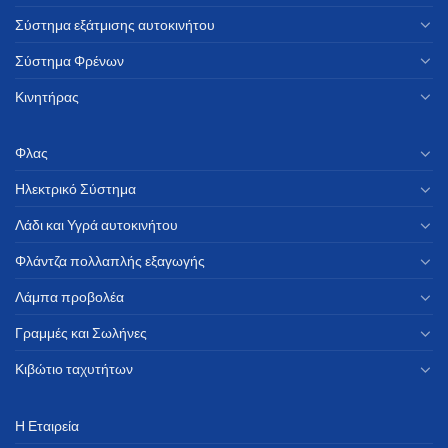
Σύστημα εξάτμισης αυτοκινήτου
Σύστημα Φρένων
Κινητήρας
Φλας
Ηλεκτρικό Σύστημα
Λάδι και Υγρά αυτοκινήτου
Φλάντζα πολλαπλής εξαγωγής
Λάμπα προβολέα
Γραμμές και Σωλήνες
Κιβώτιο ταχυτήτων
Η Εταιρεία