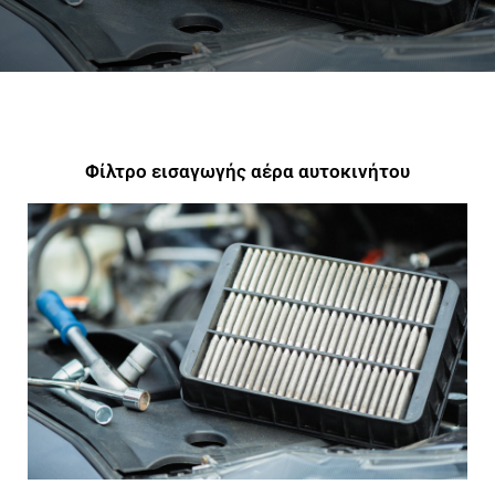
Φίλτρο εισαγωγής αέρα αυτοκινήτου