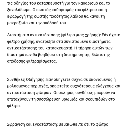
τις οδηγίες του κατασκευαστή για τον καθαρισμό και το
ξαναλάδωμα. Ο σωστός καθαρισμός του φίλτρου και η
εφαρμογή της σωστής ποσότητας λαδιού θα κάνει τη
μακροζωία και την απόδοσή του.
Διαστήματα αντικατάστασης (φίλτρα μιας χρήσης): Εάν έχετε
φίλτρο χρήσης, ανατρέξτε στα συνιστώμενα διαστήματα
αντικατάστασης του κατασκευαστή. Η τήρηση αυτών των
διαστημάτων θα βοηθήσει στη διατήρηση της βέλτιστης
απόδοσης φιλτραρίσματος.
Συνθήκες Οδήγησης: Εάν οδηγείτε συχνά σε σκονισμένες ή
μολυσμένες περιοχές, σκεφτείτε συχνότερους ελέγχους και
αντικατάσταση φίλτρων. Οι σκληρές συνθήκες μπορούν να
επιταχύνουν τη συσσώρευση βρωμιάς και σκουπιδιών στο
φίλτρο.
Σφράγιση και εγκατάσταση: Βεβαιωθείτε ότι το φίλτρο