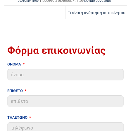
Αυτοκινήτων
. Προσθέστε σελιδοδείκτη τον
μόνιμο σύνδεσμο
.
Τι είναι η ανάρτηση αυτοκίνητου;
Φόρμα επικοινωνίας
ΟΝΟΜΑ
ΕΠΙΘΕΤΟ
ΤΗΛΕΦΩΝΟ