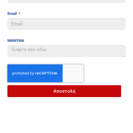
Email
ΜΗΝΥΜΑ
Αποστολή