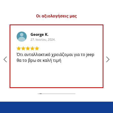
Οι αξιολογήσεις μας
George K.
27. Ιουνίου, 2024.
Ότι ανταλλακτικό χρειάζομαι για το jeep
θα το βρω σε καλή τιμή