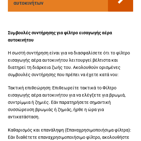
αυτοκινήτων
Συμβουλές συντήρησης για φίλτρο εισαγωγής αέρα
αυτοκινήτου
Η σωστή συντήρηση είναι για να διασφαλίσετε ότι το φίλτρο
εισαγωγής αέρα αυτοκινήτου λειτουργεί βέλτιστα και
διατηρεί τη διάρκεια ζωής του. Ακολουθούν ορισμένες
συμβουλές συντήρησης που πρέπει να έχετε κατά νου:
Τακτική επιθεώρηση: Επιθεωρείτε τακτικά το Φίλτρο
εισαγωγής αέρα αυτοκινήτου για να ελέγξετε για βρωμιά,
συντρίμμια ή ζημιές. Εάν παρατηρήσετε σημαντική
συσσώρευση βρωμιάς ή ζημιάς, ήρθε η ώρα για
αντικατάσταση.
Καθαρισμός και επανάληψη (Επαναχρησιμοποιήσιμα φίλτρα):
Εάν διαθέτετε επαναχρησιμοποιήσιμο φίλτρο, ακολουθήστε