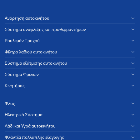
Ανάρτηση αυτοκινήτου
Σύστημα ανάφλεξης και προθερμαντήρων
Ρουλεμάν Τροχού
Φίλτρο λαδιού αυτοκινήτου
Σύστημα εξάτμισης αυτοκινήτου
Σύστημα Φρένων
Κινητήρας
Φλας
Ηλεκτρικό Σύστημα
Λάδι και Υγρά αυτοκινήτου
Φλάντζα πολλαπλής εξαγωγής