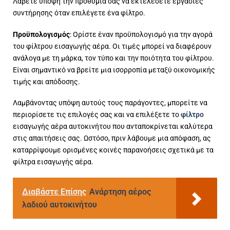
Λάβετε υπόψη την προθυμία σας να εκτελέσετε εργασίες
συντήρησης όταν επιλέγετε ένα φίλτρο.
Προϋπολογισμός
: Ορίστε έναν προϋπολογισμό για την αγορά
του φίλτρου εισαγωγής αέρα. Οι τιμές μπορεί να διαφέρουν
ανάλογα με τη μάρκα, τον τύπο και την ποιότητα του φίλτρου.
Είναι σημαντικό να βρείτε μια ισορροπία μεταξύ οικονομικής
τιμής και απόδοσης.
Λαμβάνοντας υπόψη αυτούς τους παράγοντες, μπορείτε να
περιορίσετε τις επιλογές σας και να επιλέξετε το
φίλτρο
εισαγωγής αέρα αυτοκινήτου που ανταποκρίνεται καλύτερα
στις απαιτήσεις σας. Ωστόσο, πριν λάβουμε μια απόφαση, ας
καταρρίψουμε ορισμένες κοινές παρανοήσεις σχετικά με τα
φίλτρα εισαγωγής αέρα.
Διαβάστε Επίσης
Ανάρτηση αέρος
λαδιού αυτοκινήτου