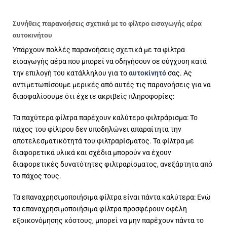
Συνήθεις παρανοήσεις σχετικά με το φίλτρο εισαγωγής αέρα
αυτοκινήτου
Υπάρχουν πολλές παρανοήσεις σχετικά με τα φίλτρα
εισαγωγής αέρα που μπορεί να οδηγήσουν σε σύγχυση κατά
την επιλογή του κατάλληλου για το
αυτοκίνητό
σας. Ας
αντιμετωπίσουμε μερικές από αυτές τις παρανοήσεις για να
διασφαλίσουμε ότι έχετε ακριβείς πληροφορίες:
Τα παχύτερα φίλτρα παρέχουν καλύτερο φιλτράρισμα: Το
πάχος του φίλτρου δεν υποδηλώνει απαραίτητα την
αποτελεσματικότητά του φιλτραρίσματος. Τα φίλτρα με
διαφορετικά υλικά και σχέδια μπορούν να έχουν
διαφορετικές δυνατότητες φιλτραρίσματος, ανεξάρτητα από
το πάχος τους.
Τα επαναχρησιμοποιήσιμα φίλτρα είναι πάντα καλύτερα: Ενώ
τα επαναχρησιμοποιήσιμα φίλτρα προσφέρουν οφέλη
εξοικονόμησης κόστους, μπορεί να μην παρέχουν πάντα το