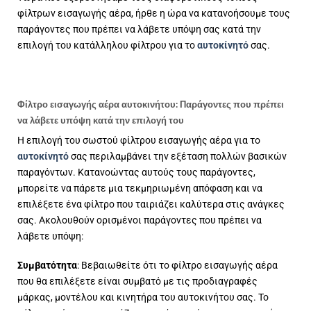
φίλτρων εισαγωγής αέρα, ήρθε η ώρα να κατανοήσουμε τους
παράγοντες που πρέπει να λάβετε υπόψη σας κατά την
επιλογή του κατάλληλου φίλτρου για το
αυτοκίνητό
σας.
Φίλτρο εισαγωγής αέρα αυτοκινήτου: Παράγοντες που πρέπει
να λάβετε υπόψη κατά την επιλογή του
Η επιλογή του σωστού φίλτρου εισαγωγής αέρα για το
αυτοκίνητό
σας περιλαμβάνει την εξέταση πολλών βασικών
παραγόντων. Κατανοώντας αυτούς τους παράγοντες,
μπορείτε να πάρετε μια τεκμηριωμένη απόφαση και να
επιλέξετε ένα φίλτρο που ταιριάζει καλύτερα στις ανάγκες
σας. Ακολουθούν ορισμένοι παράγοντες που πρέπει να
λάβετε υπόψη:
Συμβατότητα
: Βεβαιωθείτε ότι το φίλτρο εισαγωγής αέρα
που θα επιλέξετε είναι συμβατό με τις προδιαγραφές
μάρκας, μοντέλου και κινητήρα του αυτοκινήτου σας. Το