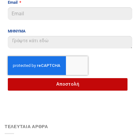
Email
ΜΗΝΥΜΑ
Αποστολή
ΤΕΛΕΥΤΑΙΑ ΑΡΘΡΑ