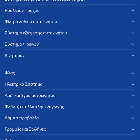
Ρουλεμάν Τροχού
Φίλτρο λαδιού αυτοκινήτου
Σύστημα εξάτμισης αυτοκινήτου
Σύστημα Φρένων
Κινητήρας
Φλας
Ηλεκτρικό Σύστημα
Λάδι και Υγρά αυτοκινήτου
Φλάντζα πολλαπλής εξαγωγής
Λάμπα προβολέα
Γραμμές και Σωλήνες