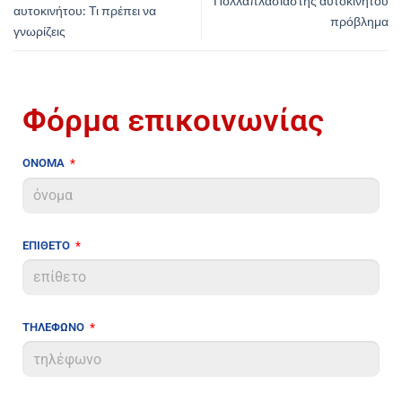
Πολλαπλασιαστής αυτοκινήτου
αυτοκινήτου: Τι πρέπει να
πρόβλημα
γνωρίζεις
Φόρμα επικοινωνίας
ΟΝΟΜΑ
ΕΠΙΘΕΤΟ
ΤΗΛΕΦΩΝΟ