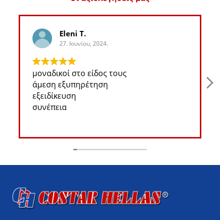
Eleni T.
27. Ιουνίου, 2024.
μοναδικοί στο είδος τους
άμεση εξυπηρέτηση
εξειδίκευση
συνέπεια