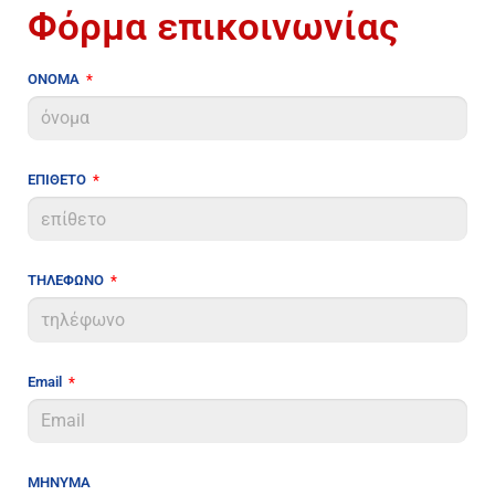
Φόρμα επικοινωνίας
ΟΝΟΜΑ
ΕΠΙΘΕΤΟ
ΤΗΛΕΦΩΝΟ
Email
ΜΗΝΥΜΑ