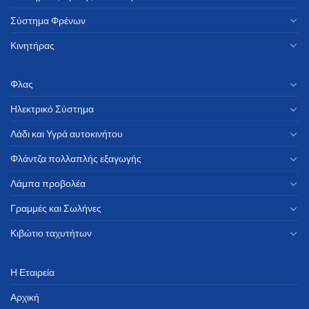
Σύστημα Φρένων
Κινητήρας
Φλας
Ηλεκτρικό Σύστημα
Λάδι και Υγρά αυτοκινήτου
Φλάντζα πολλαπλής εξαγωγής
Λάμπα προβολέα
Γραμμές και Σωλήνες
Κιβώτιο ταχυτήτων
Η Εταιρεία
Αρχική