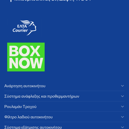
Ανάρτηση αυτοκινήτου
Σύστημα ανάφλεξης και προθερμαντήρων
Ρουλεμάν Τροχού
Φίλτρο λαδιού αυτοκινήτου
Σύστημα εξάτμισης αυτοκινήτου