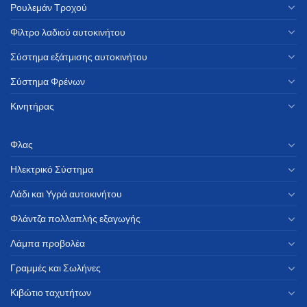
Ρουλεμάν Τροχού
Φίλτρο λαδιού αυτοκινήτου
Σύστημα εξάτμισης αυτοκινήτου
Σύστημα Φρένων
Κινητήρας
Φλας
Ηλεκτρικό Σύστημα
Λάδι και Υγρά αυτοκινήτου
Φλάντζα πολλαπλής εξαγωγής
Λάμπα προβολέα
Γραμμές και Σωλήνες
Κιβώτιο ταχυτήτων