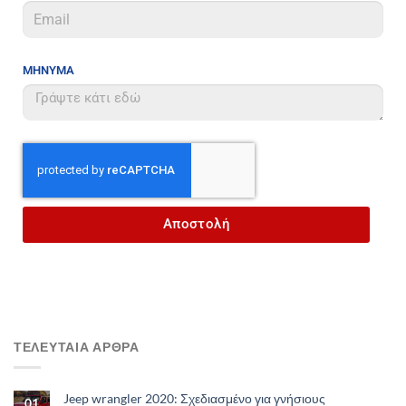
ΜΗΝΥΜΑ
Αποστολή
ΤΕΛΕΥΤΑΙΑ ΑΡΘΡΑ
Jeep wrangler 2020: Σχεδιασμένο για γνήσιους
01