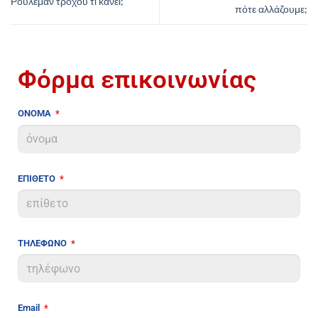
Ρουλεμάν τροχού τι κάνει;
πότε αλλάζουμε;
Φόρμα επικοινωνίας
ΟΝΟΜΑ
ΕΠΙΘΕΤΟ
ΤΗΛΕΦΩΝΟ
Email