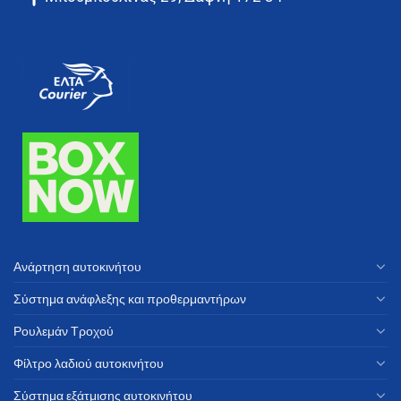
Ανάρτηση αυτοκινήτου
Σύστημα ανάφλεξης και προθερμαντήρων
Ρουλεμάν Τροχού
Φίλτρο λαδιού αυτοκινήτου
Σύστημα εξάτμισης αυτοκινήτου