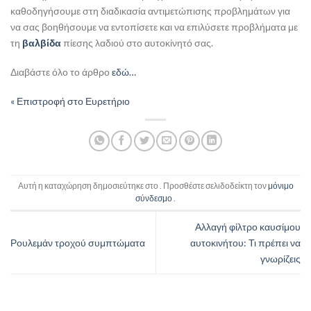
καθοδηγήσουμε στη διαδικασία αντιμετώπισης προβλημάτων για
να σας βοηθήσουμε να εντοπίσετε και να επιλύσετε προβλήματα με
τη
βαλβίδα
πίεσης λαδιού στο αυτοκίνητό σας.
Διαβάστε όλο το άρθρο
εδώ…
« Επιστροφή στο Ευρετήριο
Αυτή η καταχώρηση δημοσιεύτηκε στο . Προσθέστε σελιδοδείκτη τον
μόνιμο
σύνδεσμο
.
Αλλαγή φίλτρο καυσίμου
Ρουλεμάν τροχού συμπτώματα
αυτοκινήτου: Τι πρέπει να
γνωρίζεις