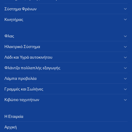
Σύστημα Φρένων
Κινητήρας
Φλας
Ηλεκτρικό Σύστημα
Λάδι και Υγρά αυτοκινήτου
Φλάντζα πολλαπλής εξαγωγής
Λάμπα προβολέα
Γραμμές και Σωλήνες
Κιβώτιο ταχυτήτων
Η Εταιρεία
Αρχική