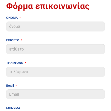
Φόρμα επικοινωνίας
ΟΝΟΜΑ
ΕΠΙΘΕΤΟ
ΤΗΛΕΦΩΝΟ
Email
ΜΗΝΥΜΑ