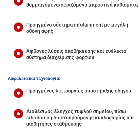
θερμαινόμενα/αεριζόμενα μπροστινά καθίσματα
Προηγμένο σύστημα infotainment με μεγάλη
οθόνη αφής
Άφθονες λύσεις αποθήκευσης και ευέλικτο
σύστημα διαχείρισης φορτίου
Ασφάλεια και τεχνολογία:
Προηγμένες λειτουργίες υποστήριξης οδηγού
Διαθέσιμος έλεγχος τυφλού σημείου, πίσω
ειδοποίηση διασταυρούμενης κυκλοφορίας και
αισθητήρες στάθμευσης