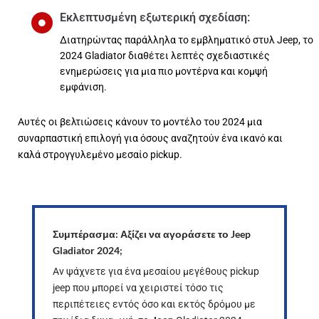
Εκλεπτυσμένη εξωτερική σχεδίαση:
Διατηρώντας παράλληλα το εμβληματικό στυλ Jeep, το
2024 Gladiator διαθέτει λεπτές σχεδιαστικές
ενημερώσεις για μια πιο μοντέρνα και κομψή
εμφάνιση.
Αυτές οι βελτιώσεις κάνουν το μοντέλο του 2024 μια
συναρπαστική επιλογή για όσους αναζητούν ένα ικανό και
καλά στρογγυλεμένο μεσαίο pickup.
Συμπέρασμα: Αξίζει να αγοράσετε το Jeep
Gladiator 2024;
Αν ψάχνετε για ένα μεσαίου μεγέθους pickup
jeep που μπορεί να χειριστεί τόσο τις
περιπέτειες εντός όσο και εκτός δρόμου με