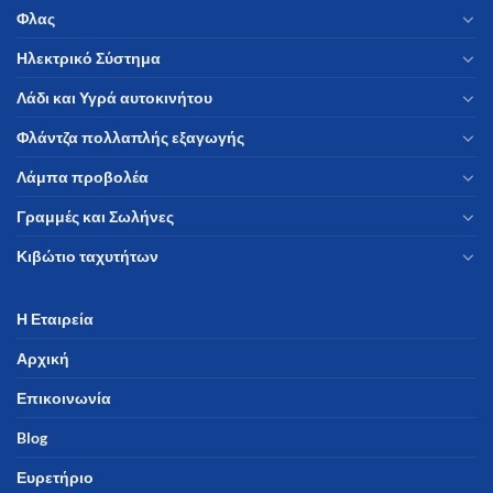
Φλας
Ηλεκτρικό Σύστημα
Λάδι και Υγρά αυτοκινήτου
Φλάντζα πολλαπλής εξαγωγής
Λάμπα προβολέα
Γραμμές και Σωλήνες
Κιβώτιο ταχυτήτων
Η Εταιρεία
Αρχική
Επικοινωνία
Blog
Ευρετήριο