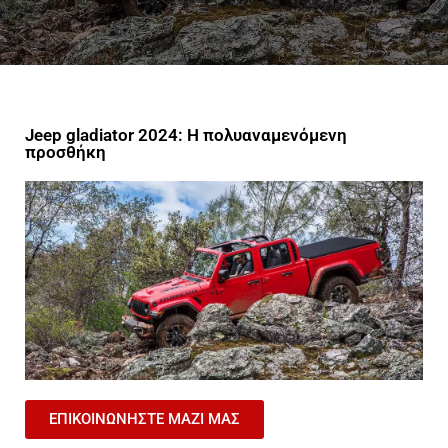
Jeep gladiator 2024: Η πολυαναμενόμενη
προσθήκη
ΕΠΙΚΟΙΝΩΝΗΣΤΕ ΜΑΖΙ ΜΑΣ