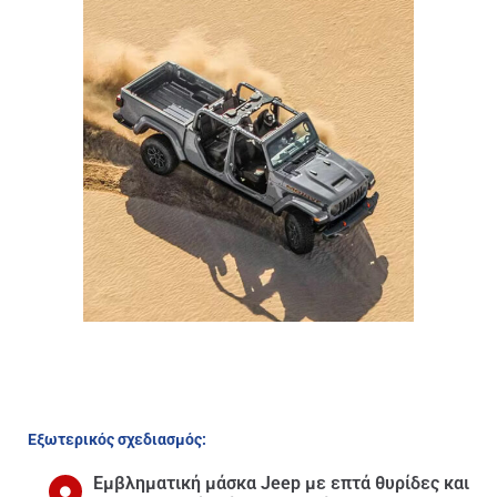
Εξωτερικός σχεδιασμός:
Εμβληματική μάσκα Jeep με επτά θυρίδες και