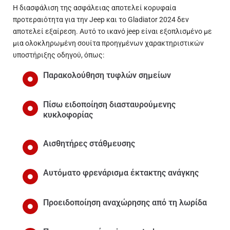
Η διασφάλιση της ασφάλειας αποτελεί κορυφαία
προτεραιότητα για την Jeep και το Gladiator 2024 δεν
αποτελεί εξαίρεση. Αυτό το ικανό jeep είναι εξοπλισμένο με
μια ολοκληρωμένη σουίτα προηγμένων χαρακτηριστικών
υποστήριξης οδηγού, όπως:
Παρακολούθηση τυφλών σημείων
Πίσω ειδοποίηση διασταυρούμενης
κυκλοφορίας
Αισθητήρες στάθμευσης
Αυτόματο φρενάρισμα έκτακτης ανάγκης
Προειδοποίηση αναχώρησης από τη λωρίδα