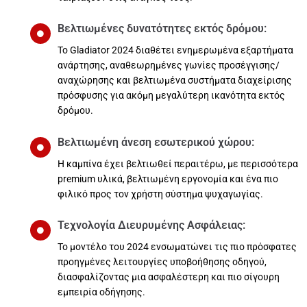
Βελτιωμένες δυνατότητες εκτός δρόμου:
Το Gladiator 2024 διαθέτει ενημερωμένα εξαρτήματα
ανάρτησης, αναθεωρημένες γωνίες προσέγγισης/
αναχώρησης και βελτιωμένα συστήματα διαχείρισης
πρόσφυσης για ακόμη μεγαλύτερη ικανότητα εκτός
δρόμου.
Βελτιωμένη άνεση εσωτερικού χώρου:
Η καμπίνα έχει βελτιωθεί περαιτέρω, με περισσότερα
premium υλικά, βελτιωμένη εργονομία και ένα πιο
φιλικό προς τον χρήστη σύστημα ψυχαγωγίας.
Τεχνολογία Διευρυμένης Ασφάλειας:
Το μοντέλο του 2024 ενσωματώνει τις πιο πρόσφατες
προηγμένες λειτουργίες υποβοήθησης οδηγού,
διασφαλίζοντας μια ασφαλέστερη και πιο σίγουρη
εμπειρία οδήγησης.