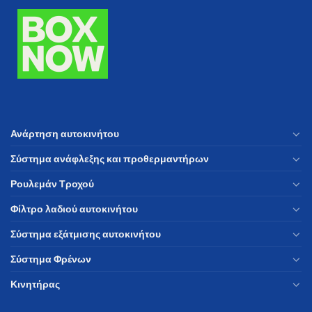
Ανάρτηση αυτοκινήτου
Σύστημα ανάφλεξης και προθερμαντήρων
Ρουλεμάν Τροχού
Φίλτρο λαδιού αυτοκινήτου
Σύστημα εξάτμισης αυτοκινήτου
Σύστημα Φρένων
Κινητήρας