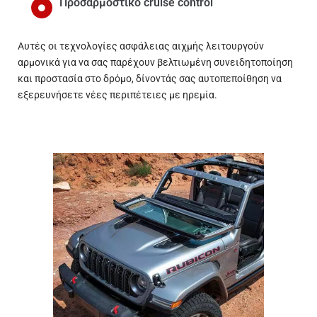
Προσαρμοστικό cruise control
Αυτές οι τεχνολογίες ασφάλειας αιχμής λειτουργούν
αρμονικά για να σας παρέχουν βελτιωμένη συνειδητοποίηση
και προστασία στο δρόμο, δίνοντάς σας αυτοπεποίθηση να
εξερευνήσετε νέες περιπέτειες με ηρεμία.