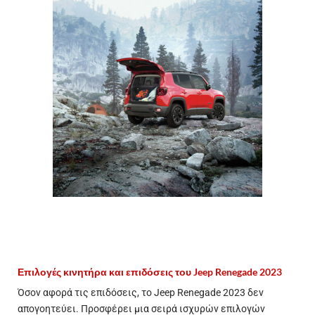
Επιλογές κινητήρα και επιδόσεις του Jeep Renegade 2023
Όσον αφορά τις επιδόσεις, το Jeep Renegade 2023 δεν
απογοητεύει. Προσφέρει μια σειρά ισχυρών επιλογών