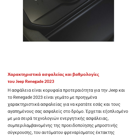
Χαρακτηριστικά ασφαλείας και βαθμολογίες
του
Jeep
Renegade 2023
Η ασφάλεια είναι κορυφαία προτεραιότητα για την Jeep και
το Renegade 2023 είναι γεμάτο με προηγμένα
χαρακτηριστικά ασφαλείας για να κρατάτε εσάς και τους
αγαπημένους σας ασφαλείς στο δρόμο. Έρχεται εξοπλισμένο
με μια σειρά τεχνολογιών ενεργητικής ασφάλειας,
συμπεριλαμβανομένης της προειδοποίησης μπροστινής
σύγκρουσης, του αυτόματου φρεναρίσματος έκτακτης