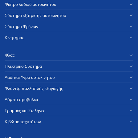
Φίλτρο λαδιού αυτοκινήτου
Σύστημα εξάτμισης αυτοκινήτου
Σύστημα Φρένων
Κινητήρας
Φλας
Ηλεκτρικό Σύστημα
Λάδι και Υγρά αυτοκινήτου
Φλάντζα πολλαπλής εξαγωγής
Λάμπα προβολέα
Γραμμές και Σωλήνες
Κιβώτιο ταχυτήτων