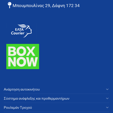
Μπουμπουλίνας 29, Δάφνη 172 34
Ανάρτηση αυτοκινήτου
Σύστημα ανάφλεξης και προθερμαντήρων
Ρουλεμάν Τροχού