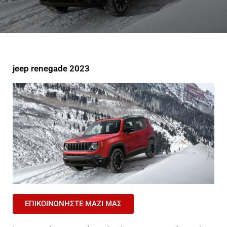
jeep renegade 2023
ΕΠΙΚΟΙΝΩΝΗΣΤΕ ΜΑΖΙ ΜΑΣ