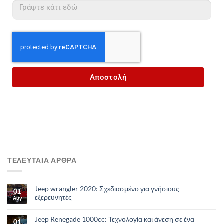
Αποστολή
ΤΕΛΕΥΤΑΙΑ ΑΡΘΡΑ
Jeep wrangler 2020: Σχεδιασμένο για γνήσιους
01
εξερευνητές
Αυγ
Jeep Renegade 1000cc: Τεχνολογία και άνεση σε ένα
01