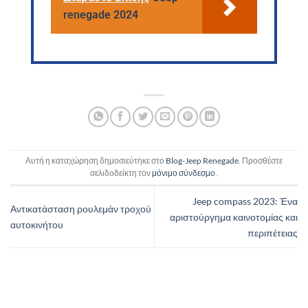
renegade 2024
Αυτή η καταχώρηση δημοσιεύτηκε στο
Blog-Jeep Renegade
. Προσθέστε
σελιδοδείκτη τον
μόνιμο σύνδεσμο
.
Jeep compass 2023: Ένα
Αντικατάσταση ρουλεμάν τροχού
αριστούργημα καινοτομίας και
αυτοκινήτου
περιπέτειας