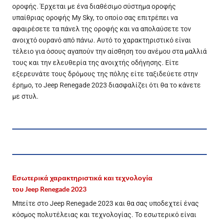
οροφής. Έρχεται με ένα διαθέσιμο σύστημα οροφής
υπαίθριας οροφής My Sky, το οποίο σας επιτρέπει να
αφαιρέσετε τα πάνελ της οροφής και να απολαύσετε τον
ανοιχτό ουρανό από πάνω. Αυτό το χαρακτηριστικό είναι
τέλειο για όσους αγαπούν την αίσθηση του ανέμου στα μαλλιά
τους και την ελευθερία της ανοιχτής οδήγησης. Είτε
εξερευνάτε τους δρόμους της πόλης είτε ταξιδεύετε στην
έρημο, το Jeep Renegade 2023 διασφαλίζει ότι θα το κάνετε
με στυλ.
Εσωτερικά χαρακτηριστικά και τεχνολογία
του
Jeep
Renegade 2023
Μπείτε στο Jeep Renegade 2023 και θα σας υποδεχτεί ένας
κόσμος πολυτέλειας και τεχνολογίας. Το εσωτερικό είναι