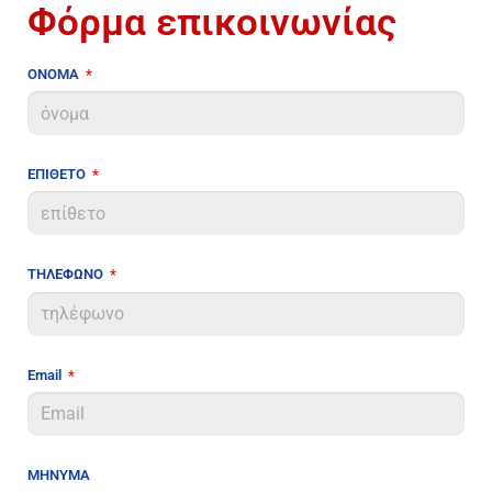
Φόρμα επικοινωνίας
ΟΝΟΜΑ
ΕΠΙΘΕΤΟ
ΤΗΛΕΦΩΝΟ
Email
ΜΗΝΥΜΑ