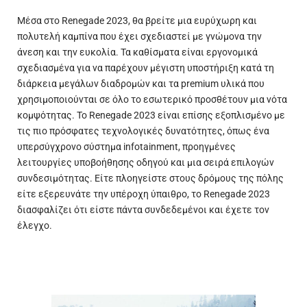
Μέσα στο Renegade 2023, θα βρείτε μια ευρύχωρη και
πολυτελή
καμπίνα που έχει σχεδιαστεί με γνώμονα την
άνεση και την ευκολία. Τα καθίσματα είναι εργονομικά
σχεδιασμένα για να παρέχουν μέγιστη υποστήριξη κατά τη
διάρκεια μεγάλων διαδρομών και τα premium υλικά που
χρησιμοποιούνται σε όλο το εσωτερικό προσθέτουν μια νότα
κομψότητας. Το Renegade 2023 είναι επίσης εξοπλισμένο με
τις πιο πρόσφατες τεχνολογικές δυνατότητες, όπως ένα
υπερσύγχρονο σύστημα infotainment, προηγμένες
λειτουργίες υποβοήθησης οδηγού και μια σειρά επιλογών
συνδεσιμότητας. Είτε πλοηγείστε στους δρόμους της πόλης
είτε εξερευνάτε την υπέροχη ύπαιθρο, το Renegade 2023
διασφαλίζει ότι είστε πάντα συνδεδεμένοι και έχετε τον
έλεγχο.