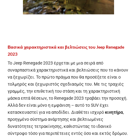
Βασικά χαρακτηριστικά και βελτιώσεις του Jeep Renegade
2023
Το Jeep Renegade 2023 έρχεται με μια σειρά από
συναρπαστικά χαρακτηριστικά και
βελτιώσεις
που το κάνουν
να ξεχωρίζει. Το πρώτο πράγμα που θα προσέξετε είναι ο
τολμηρός και ξεχωριστός σχεδιασμός του. Με τις τραχιές
γραμμές, την επιθετική του στάση και τη χαρακτηριστική
μάσκα επτά θέσεων, το Renegade 2023 τραβάει την προσοχή.
Αλλά δεν είναι μόνο η εμφάνιση – αυτό το SUV έχει
κατασκευαστεί για να αποδίδει. Διαθέτει ισχυρό
κινητήρα
,
προηγμένο σύστημα ανάρτησης και βελτιωμένες
δυνατότητες τετρακίνησης, καθιστώντας το ιδανικό
σύντροφο τόσο για περιπέτειες εντός όσο και εκτός δρόμου.