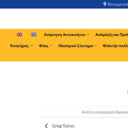
Μπουμπουλί
Ανάρτηση Αυτοκινήτου
Ανάφλεξη και Προ
Κινητήρας
Φλας
Ηλεκτρικό Σύστημα
Φλάντζα πολλ
Αυτή η καταχώρηση δημοσιεύ
Greg Tsiros