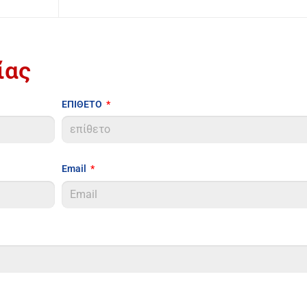
ίας
ΕΠΙΘΕΤΟ
Email