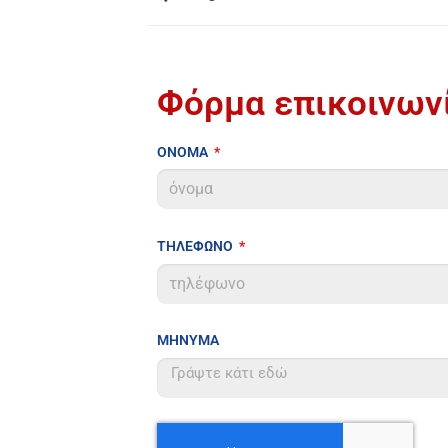
Φόρμα επικοινων
ΟΝΟΜΑ
ΤΗΛΕΦΩΝΟ
ΜΗΝΥΜΑ