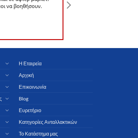
οι να βοηθήσουν.
αξιολόγηση.
Η Εταιρεία
Αρχική
Επικοινωνία
ς
Blog
Ευρετήριο
Κατηγορίες Ανταλλακτικών
Το Κατάστημα μας