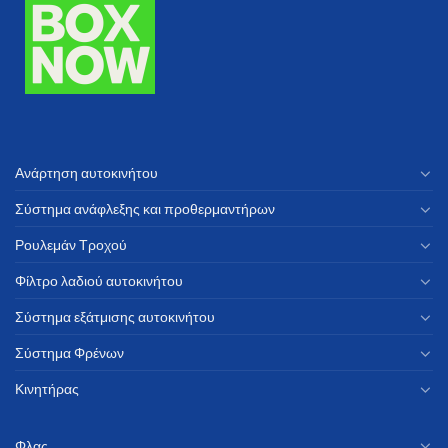
Ανάρτηση αυτοκινήτου
Σύστημα ανάφλεξης και προθερμαντήρων
Ρουλεμάν Τροχού
Φίλτρο λαδιού αυτοκινήτου
Σύστημα εξάτμισης αυτοκινήτου
Σύστημα Φρένων
Κινητήρας
Φλας