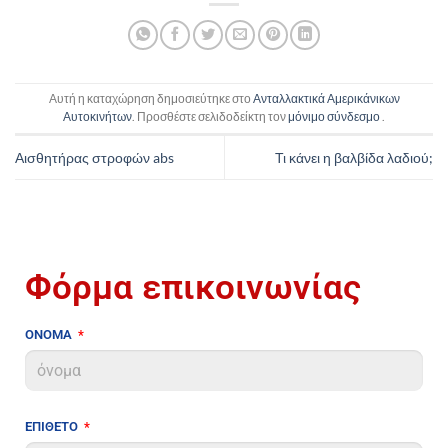
Αυτή η καταχώρηση δημοσιεύτηκε στο
Ανταλλακτικά Αμερικάνικων
Αυτοκινήτων
. Προσθέστε σελιδοδείκτη τον
μόνιμο σύνδεσμο
.
Αισθητήρας στροφών abs
Τι κάνει η βαλβίδα λαδιού;
Φόρμα επικοινωνίας
ΟΝΟΜΑ
ΕΠΙΘΕΤΟ