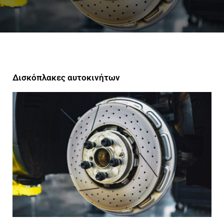
Δισκόπλακες αυτοκινήτων