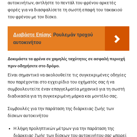
αυτοκινήτων, αντλήστε το πεντάλ του φρένου αρκετές
φορές για να διασφαλίσετε τη σωστή επαφή του τακακιού
του φρένου με τον δίσκο.
Διαβάστε Επίσης
Ρουλεμάν τροχού
αυτοκινήτου
Δοκιμάστε τα φρένα σε χαμηλές ταχύτητες σε ασφαλή περιοχή
πριν οδηγήσετε στο δρόμο.
Είναι σημαντικό να ακολουθείτε τις συγκεκριμένες οδηγίες
που παρέχονται στο εγχειρίδιο του οχήματός σας ή να
συμβουλευτείτε έναν επαγγελματία μηχανικό για τη σωστή
διαδικασία για τη συγκεκριμένη μάρκα και μοντέλο σας.
Συμβουλές για την παράταση της διάρκειας ζωής των
δίσκων αυτοκινήτου
Η λήψη προληπτικών μέτρων για την παράταση της
διάρκειας ζωής των δίσκων του αυτοκινήτου σας μπορεί