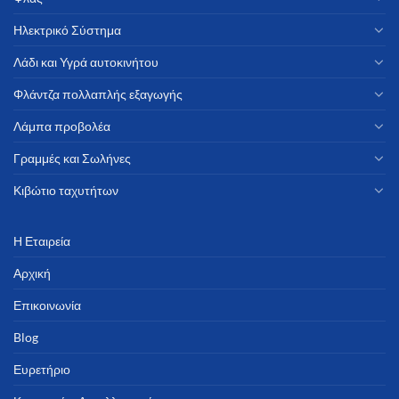
Ηλεκτρικό Σύστημα
Λάδι και Υγρά αυτοκινήτου
Φλάντζα πολλαπλής εξαγωγής
Λάμπα προβολέα
Γραμμές και Σωλήνες
Κιβώτιο ταχυτήτων
Η Εταιρεία
Αρχική
Επικοινωνία
Blog
Ευρετήριο