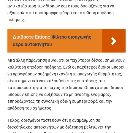
αντικατάσταση των δίσκων και στους δύο άξονες για να
εξασφαλιστεί ομοιόμορφη φθορά και σταθερή απόδοση
πέδησης.
Διαβάστε Επίσης
Φίλτρο εισαγωγής
αέρα αυτοκινήτου
Μια άλλη παρανόηση είναι ότι οι παχύτεροι δίσκοι σημαίνουν
καλύτερη απόδοση πέδησης. Ενώ οι παχύτεροι δίσκοι μπορεί
να προσφέρουν αυξημένη ικανότητα απαγωγής θερμότητας,
είναι σημαντικό να ακολουθείτε τις συστάσεις του
κατασκευαστή για το πάχος του δίσκου. Οι παχύτεροι δίσκοι
μπορούν επίσης να αυξήσουν το μη αναρτημένο βάρος,
επηρεάζοντας τη συνολική οδική συμπεριφορά και την
απόδοση του οχήματος.
Τέλος, ορισμένοι πιστεύουν ότι η αναβάθμιση σε
δισκόπλακες αυτοκινήτων με διάτρηση βελτιώνει την