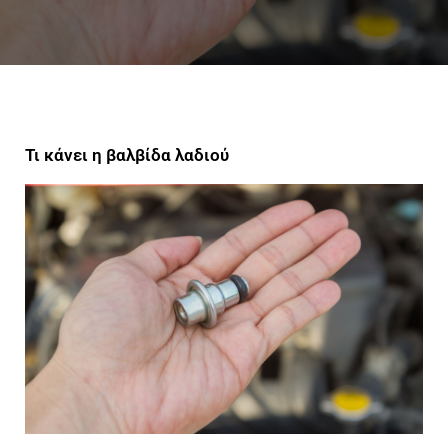
Τι κάνει η βαλβίδα λαδιού