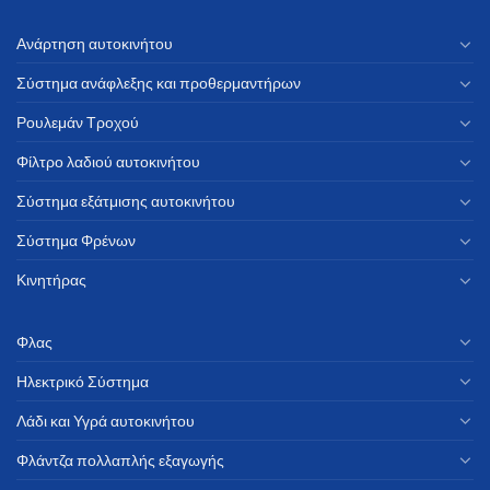
Ανάρτηση αυτοκινήτου
Σύστημα ανάφλεξης και προθερμαντήρων
Ρουλεμάν Τροχού
Φίλτρο λαδιού αυτοκινήτου
Σύστημα εξάτμισης αυτοκινήτου
Σύστημα Φρένων
Κινητήρας
Φλας
Ηλεκτρικό Σύστημα
Λάδι και Υγρά αυτοκινήτου
Φλάντζα πολλαπλής εξαγωγής