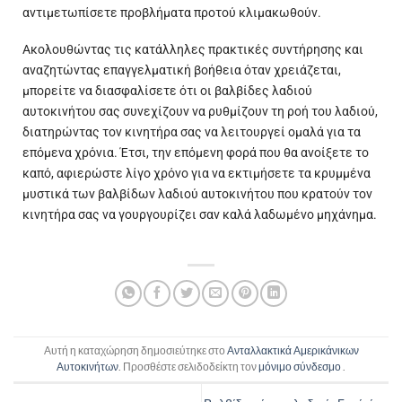
αντιμετωπίσετε προβλήματα προτού κλιμακωθούν.
Ακολουθώντας τις κατάλληλες πρακτικές συντήρησης και
αναζητώντας επαγγελματική βοήθεια όταν χρειάζεται,
μπορείτε να διασφαλίσετε ότι οι βαλβίδες λαδιού
αυτοκινήτου σας συνεχίζουν να ρυθμίζουν τη ροή του λαδιού,
διατηρώντας τον κινητήρα σας να λειτουργεί ομαλά για τα
επόμενα χρόνια. Έτσι, την επόμενη φορά που θα ανοίξετε το
καπό, αφιερώστε λίγο χρόνο για να εκτιμήσετε τα κρυμμένα
μυστικά των βαλβίδων λαδιού αυτοκινήτου που κρατούν τον
κινητήρα σας να γουργουρίζει σαν καλά λαδωμένο μηχάνημα.
Αυτή η καταχώρηση δημοσιεύτηκε στο
Ανταλλακτικά Αμερικάνικων
Αυτοκινήτων
. Προσθέστε σελιδοδείκτη τον
μόνιμο σύνδεσμο
.