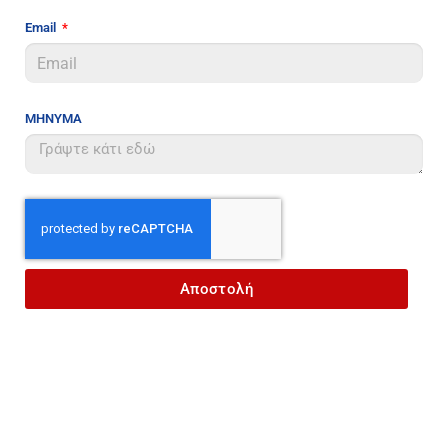
Email
ΜΗΝΥΜΑ
Αποστολή