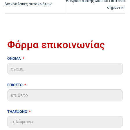
Βαλβίδα πίεσης λαδιού: Γιατί είναι
Δισκόπλακες αυτοκινήτων
σημαντική
Φόρμα επικοινωνίας
ΟΝΟΜΑ
ΕΠΙΘΕΤΟ
ΤΗΛΕΦΩΝΟ