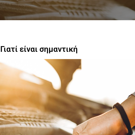
Γιατί είναι σημαντική