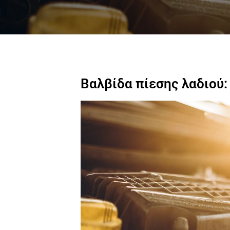
Βαλβίδα πίεσης λαδιού: 