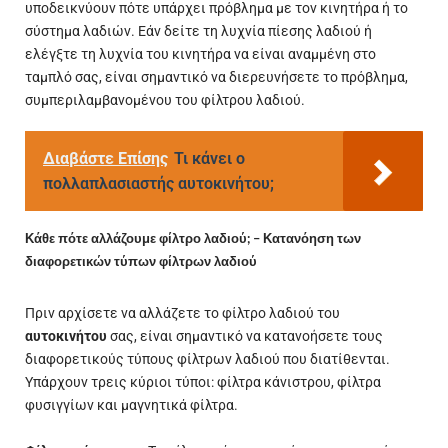
υποδεικνύουν πότε υπάρχει πρόβλημα με τον κινητήρα ή το
σύστημα λαδιών. Εάν δείτε τη λυχνία πίεσης λαδιού ή
ελέγξτε τη λυχνία του κινητήρα να είναι αναμμένη στο
ταμπλό σας, είναι σημαντικό να διερευνήσετε το πρόβλημα,
συμπεριλαμβανομένου του φίλτρου λαδιού.
Διαβάστε Επίσης
Τι κάνει ο
πολλαπλασιαστής αυτοκινήτου;
Κάθε πότε αλλάζουμε φίλτρο λαδιού; – Κατανόηση των
διαφορετικών τύπων φίλτρων λαδιού
Πριν αρχίσετε να αλλάζετε το φίλτρο λαδιού του
αυτοκινήτου
σας, είναι σημαντικό να κατανοήσετε τους
διαφορετικούς τύπους φίλτρων λαδιού που διατίθενται.
Υπάρχουν τρεις κύριοι τύποι: φίλτρα κάνιστρου, φίλτρα
φυσιγγίων και μαγνητικά φίλτρα.