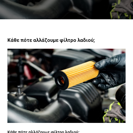
Κάθε πότε αλλάζουμε φίλτρο λαδιού;
Κάθε πότε αλλάζουμε φίλτρο λαδιού;