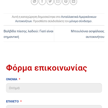
Αυτή η καταχώρηση δημοσιεύτηκε στο
Ανταλλακτικά Αμερικάνικων
Αυτοκινήτων
. Προσθέστε σελιδοδείκτη τον
μόνιμο σύνδεσμο
.
Βαλβίδα πίεσης λαδιού: Γιατί είναι
Μπουλόνια ασφάλειας
σημαντική
αυτοκινήτου
Φόρμα επικοινωνίας
ΟΝΟΜΑ
ΕΠΙΘΕΤΟ