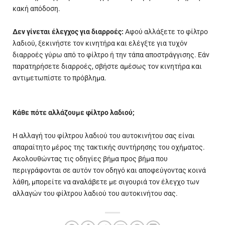
κακή απόδοση.
Δεν γίνεται έλεγχος για διαρροές:
Αφού αλλάξετε το φίλτρο
λαδιού, ξεκινήστε τον κινητήρα και ελέγξτε για τυχόν
διαρροές γύρω από το φίλτρο ή την τάπα αποστράγγισης. Εάν
παρατηρήσετε διαρροές, σβήστε αμέσως τον κινητήρα και
αντιμετωπίστε το πρόβλημα.
Κάθε πότε αλλάζουμε φίλτρο λαδιού;
Η αλλαγή του φίλτρου λαδιού του αυτοκινήτου σας είναι
απαραίτητο μέρος της τακτικής συντήρησης του οχήματος.
Ακολουθώντας τις οδηγίες βήμα προς βήμα που
περιγράφονται σε αυτόν τον οδηγό και αποφεύγοντας κοινά
λάθη, μπορείτε να αναλάβετε με σιγουριά τον έλεγχο των
αλλαγών του φίλτρου λαδιού του αυτοκινήτου σας.