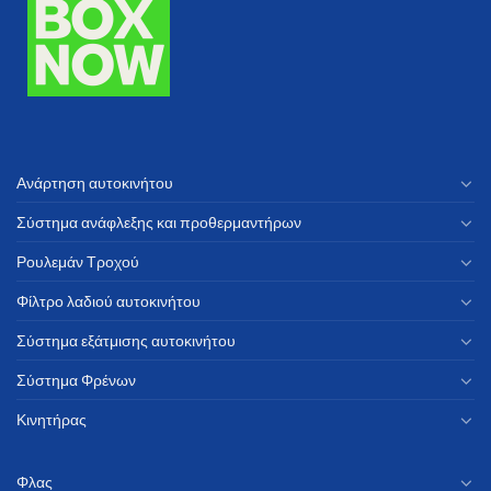
Ανάρτηση αυτοκινήτου
Σύστημα ανάφλεξης και προθερμαντήρων
Ρουλεμάν Τροχού
Φίλτρο λαδιού αυτοκινήτου
Σύστημα εξάτμισης αυτοκινήτου
Σύστημα Φρένων
Κινητήρας
Φλας