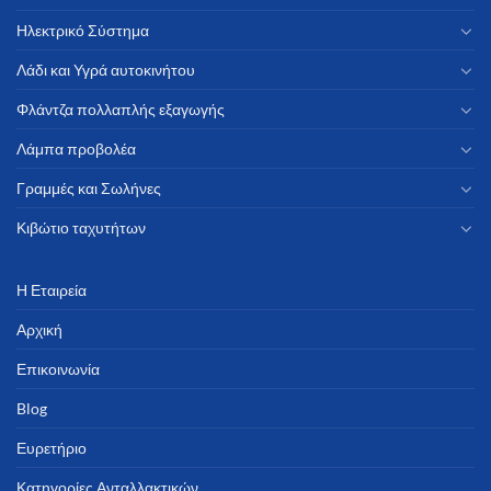
Ηλεκτρικό Σύστημα
Λάδι και Υγρά αυτοκινήτου
Φλάντζα πολλαπλής εξαγωγής
Λάμπα προβολέα
Γραμμές και Σωλήνες
Κιβώτιο ταχυτήτων
Η Εταιρεία
Αρχική
Επικοινωνία
Blog
Ευρετήριο
Κατηγορίες Ανταλλακτικών