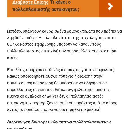
Διαβάστε Επίσης
Τι κάνει ο
πολλαπλασιαστής αυτοκινήτου;
Ωστόσο, υπάρχουν και ορισμένα μειονεκτήματα που πρέπει να
ληφθούν υπόψη. Η πολυπλοκότητα της τεχνολογίας και το
υψηλό κόστος εφαρμογής μπορούν να κάνουν τους
πολλαπλασιαστές αυτοκινήτων απροσπέλαστους στο ευρύ
κοινό.
Επιπλέον, υπάρχουν πιθανές ανησυχίες για την ασφάλεια,
καθώς οποιαδήποτε δυσλειτουργία ή διακοπή στην
εμπλεκόμενη κατάσταση θα μπορούσε να οδηγήσει σε
απρόβλεπτες συνέπειες. Επιπλέον, η εξάρτηση από την
κβαντική εμπλοκή σημαίνει ότι οι πολλαπλασιαστές
αυτοκινήτων περιορίζονται επί του παρόντος από το εύρος
εντός του οποίου μπορεί να διατηρηθεί η εμπλοκή.
Διερεύνηση διαφορετικών τύπων πολλαπλασιαστών
αυτοκινήτων