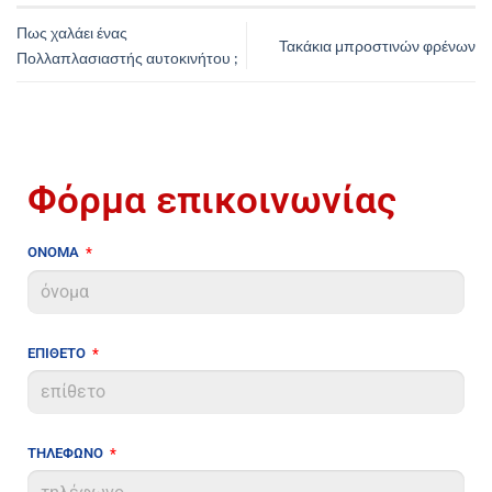
Πως χαλάει ένας
Τακάκια μπροστινών φρένων
Πολλαπλασιαστής αυτοκινήτου ;
Φόρμα επικοινωνίας
ΟΝΟΜΑ
ΕΠΙΘΕΤΟ
ΤΗΛΕΦΩΝΟ