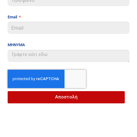
Email
ΜΗΝΥΜΑ
Αποστολή