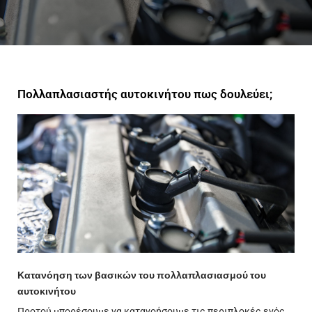
Πολλαπλασιαστής αυτοκινήτου πως δουλεύει;
Κατανόηση των βασικών του πολλαπλασιασμού του
αυτοκινήτου
Προτού μπορέσουμε να κατανοήσουμε τις περιπλοκές ενός