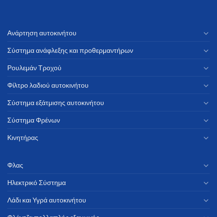
Ανάρτηση αυτοκινήτου
Σύστημα ανάφλεξης και προθερμαντήρων
Ρουλεμάν Τροχού
Φίλτρο λαδιού αυτοκινήτου
Σύστημα εξάτμισης αυτοκινήτου
Σύστημα Φρένων
Κινητήρας
Φλας
Ηλεκτρικό Σύστημα
Λάδι και Υγρά αυτοκινήτου