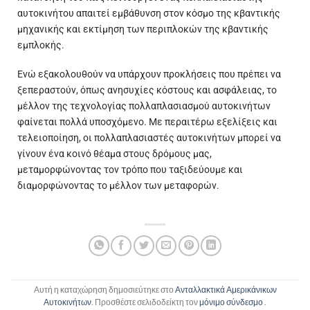
αυτοκινήτου απαιτεί εμβάθυνση στον κόσμο της κβαντικής
μηχανικής και εκτίμηση των περιπλοκών της κβαντικής
εμπλοκής.
Ενώ εξακολουθούν να υπάρχουν προκλήσεις που πρέπει να
ξεπεραστούν, όπως ανησυχίες κόστους και ασφάλειας, το
μέλλον της τεχνολογίας πολλαπλασιασμού αυτοκινήτων
φαίνεται πολλά υποσχόμενο. Με περαιτέρω εξελίξεις και
τελειοποίηση, οι πολλαπλασιαστές αυτοκινήτων μπορεί να
γίνουν ένα κοινό θέαμα στους δρόμους μας,
μεταμορφώνοντας τον τρόπο που ταξιδεύουμε και
διαμορφώνοντας το μέλλον των μεταφορών.
Αυτή η καταχώρηση δημοσιεύτηκε στο
Ανταλλακτικά Αμερικάνικων
Αυτοκινήτων
. Προσθέστε σελιδοδείκτη τον
μόνιμο σύνδεσμο
.