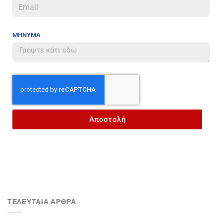
ΜΗΝΥΜΑ
Αποστολή
ΤΕΛΕΥΤΑΙΑ ΑΡΘΡΑ