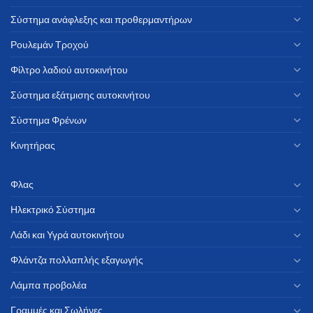
Σύστημα ανάφλεξης και προθερμαντήρων
Ρουλεμάν Τροχού
Φίλτρο λαδιού αυτοκινήτου
Σύστημα εξάτμισης αυτοκινήτου
Σύστημα Φρένων
Κινητήρας
Φλας
Ηλεκτρικό Σύστημα
Λάδι και Υγρά αυτοκινήτου
Φλάντζα πολλαπλής εξαγωγής
Λάμπα προβολέα
Γραμμές και Σωλήνες