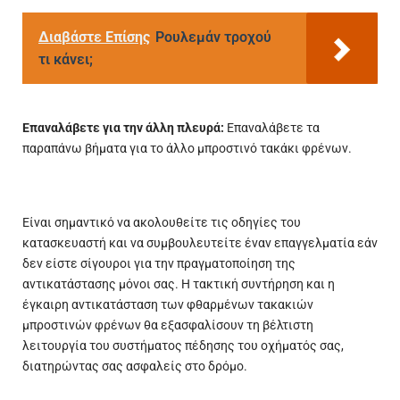
Διαβάστε Επίσης
Ρουλεμάν τροχού
τι κάνει;
Επαναλάβετε για την άλλη πλευρά:
Επαναλάβετε τα
παραπάνω βήματα για το άλλο μπροστινό τακάκι φρένων.
Είναι σημαντικό να ακολουθείτε τις οδηγίες του
κατασκευαστή και να συμβουλευτείτε έναν επαγγελματία εάν
δεν είστε σίγουροι για την πραγματοποίηση της
αντικατάστασης μόνοι σας. Η τακτική συντήρηση και η
έγκαιρη αντικατάσταση των φθαρμένων τακακιών
μπροστινών φρένων θα εξασφαλίσουν τη βέλτιστη
λειτουργία του συστήματος πέδησης του οχήματός σας,
διατηρώντας σας ασφαλείς στο δρόμο.