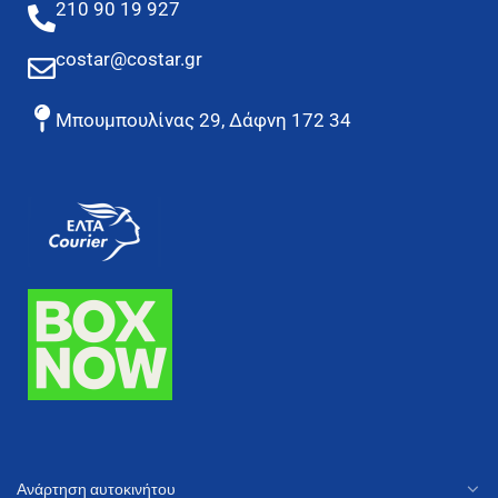
210 90 19 927
costar@costar.gr
Μπουμπουλίνας 29, Δάφνη 172 34
Ανάρτηση αυτοκινήτου