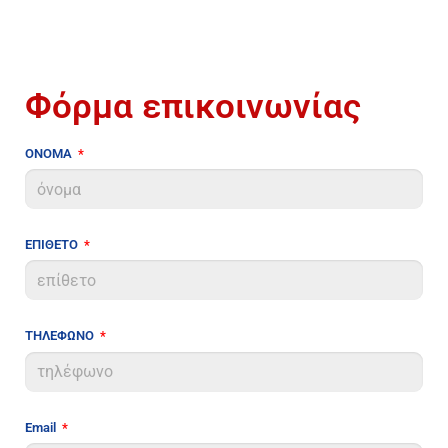
Φόρμα επικοινωνίας
ΟΝΟΜΑ
ΕΠΙΘΕΤΟ
ΤΗΛΕΦΩΝΟ
Email