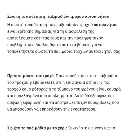
Σωστή τοποθέτηση παξιμαδιών τροχού αυτοκινήτου
Η σωστή τοποθέτηση των παξιμαδιών τροχού
αυτοκινήτου
είναι ζωτικής σημασίας για τη διασφάλιση της
αποτελεσματικότητάς τους και την πρόληψη τυχόν
προβλημάτων. Ακολουθήστε αυτά τα βήματα για να
τοποθετήσετε σωστά τα παξιμάδια τροχών αυτοκινήτου σας:
Προετοιμάστε τον τροχό:
Πριν τοποθετήσετε τα παξιμάδια
του τροχού, βεβαιωθείτε ότι η επιφάνεια στήριξης του
τροχού και ο ρότορας ή το τύμπανο του φρένου είναι καθαρά
και απαλλαγμένα από υπολείμματα. Αυτό θα εξασφαλίσει
ασφαλή εφαρμογή και θα αποτρέψει τυχόν παρεμβολές που
θα μπορούσαν να επηρεάσουν την εγκατάσταση.
Σφίξτε τα παξιμάδια με το χέρι:
Ξεκινήστε σφίγγοντας τα