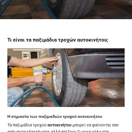
Τι είναι τα παξιμάδια τροχών αυτοκινήτου;
Η σημασία των παξιμαδιών τροχού αυτοκινήτου
Τα παξιμάδια τροχού
αυτοκινήτου
μπορεί να φαίνονται σαν
ασήμαντα εξαρτήματα, αλλά
παίζουν
ζωτικό ρόλο στη