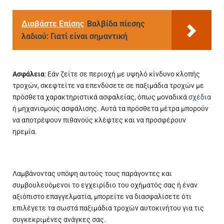
Διαβάστε Επίσης
Βαλβίδα πίεσης
λαδιού: Γιατί είναι σημαντική
Ασφάλεια
: Εάν ζείτε σε περιοχή με υψηλό κίνδυνο κλοπής
τροχών, σκεφτείτε να επενδύσετε σε παξιμάδια τροχών με
πρόσθετα χαρακτηριστικά ασφαλείας, όπως μοναδικά
σχέδια
ή μηχανισμούς ασφάλισης. Αυτά τα πρόσθετα μέτρα μπορούν
να αποτρέψουν πιθανούς κλέφτες και να προσφέρουν
ηρεμία.
Λαμβάνοντας υπόψη αυτούς τους παράγοντες και
συμβουλευόμενοι το εγχειρίδιο του οχήματός σας ή έναν
αξιόπιστο επαγγελματία, μπορείτε να διασφαλίσετε ότι
επιλέγετε τα σωστά παξιμάδια τροχών αυτοκινήτου για τις
συγκεκριμένες ανάγκες σας.