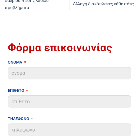
Βαλβίδα πίεσης λαδιού
Αλλαγή δισκόπλακες κάθε πότε;
προβλήματα
Φόρμα επικοινωνίας
ΟΝΟΜΑ
ΕΠΙΘΕΤΟ
ΤΗΛΕΦΩΝΟ