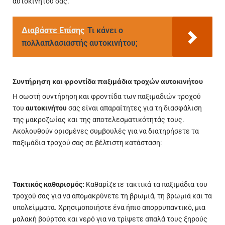
αυτοκινήτου σας.
Διαβάστε Επίσης
Τι κάνει ο
πολλαπλασιαστής αυτοκινήτου;
Συντήρηση και φροντίδα παξιμάδια τροχών αυτοκινήτου
Η σωστή συντήρηση και φροντίδα των παξιμαδιών τροχού
του
αυτοκινήτου
σας είναι απαραίτητες για τη διασφάλιση
της μακροζωίας και της αποτελεσματικότητάς τους.
Ακολουθούν ορισμένες συμβουλές για να διατηρήσετε τα
παξιμάδια τροχού σας σε βέλτιστη κατάσταση:
Τακτικός καθαρισμός:
Καθαρίζετε τακτικά τα παξιμάδια του
τροχού σας για να απομακρύνετε τη βρωμιά, τη βρωμιά και τα
υπολείμματα. Χρησιμοποιήστε ένα ήπιο απορρυπαντικό, μια
μαλακή βούρτσα και νερό για να τρίψετε απαλά τους ξηρούς