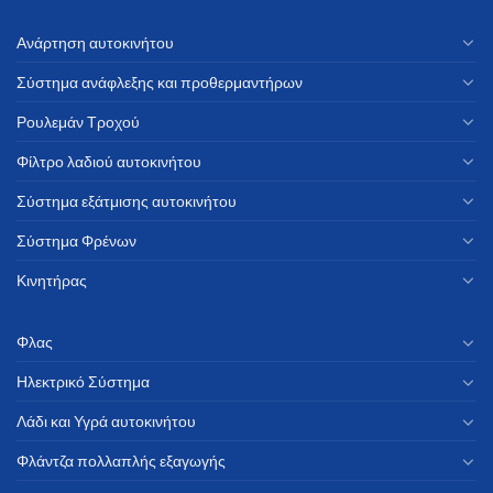
Ανάρτηση αυτοκινήτου
Σύστημα ανάφλεξης και προθερμαντήρων
Ρουλεμάν Τροχού
Φίλτρο λαδιού αυτοκινήτου
Σύστημα εξάτμισης αυτοκινήτου
Σύστημα Φρένων
Κινητήρας
Φλας
Ηλεκτρικό Σύστημα
Λάδι και Υγρά αυτοκινήτου
Φλάντζα πολλαπλής εξαγωγής