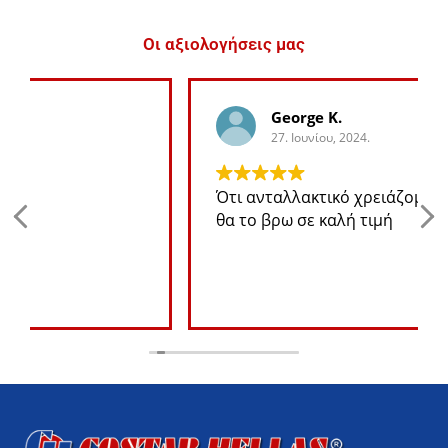
Οι αξιολογήσεις μας
George K.
27. Ιουνίου, 2024.
Ότι ανταλλακτικό χρειάζομαι για το jeep
θα το βρω σε καλή τιμή