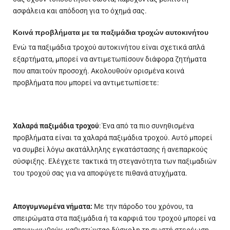
ασφάλεια και απόδοση για το όχημά σας.
Κοινά προβλήματα με τα παξιμάδια τροχών αυτοκινήτου
Ενώ τα παξιμάδια τροχού αυτοκινήτου είναι σχετικά απλά
εξαρτήματα, μπορεί να αντιμετωπίσουν διάφορα ζητήματα
που απαιτούν προσοχή. Ακολουθούν ορισμένα κοινά
προβλήματα που μπορεί να αντιμετωπίσετε:
Χαλαρά παξιμάδια τροχού
: Ένα από τα πιο συνηθισμένα
προβλήματα είναι τα χαλαρά παξιμάδια τροχού. Αυτό μπορεί
να συμβεί λόγω ακατάλληλης εγκατάστασης ή ανεπαρκούς
σύσφιξης. Ελέγχετε τακτικά τη στεγανότητα των παξιμαδιών
του τροχού σας για να αποφύγετε πιθανά ατυχήματα.
Απογυμνωμένα νήματα:
Με την πάροδο του χρόνου, τα
σπειρώματα στα παξιμάδια ή τα καρφιά του τροχού μπορεί να