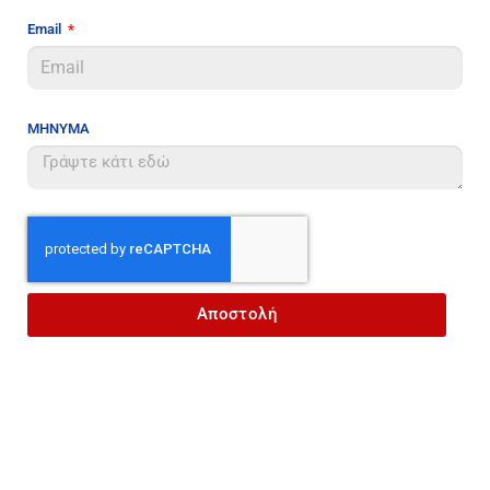
Email
ΜΗΝΥΜΑ
Αποστολή