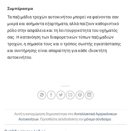
Συμπέρασμα
Τα παξιμάδια τροχών αυτοκινήτου μπορεί να φαίνονται σαν
μικρά και ασήμαντα εξαρτήματα, αλλά παίζουν καθοριστικό
ρόλο στην ασφάλεια και τη λειτουργικότητα του οχήματός
σας. Η κατανόηση των διαφορετικών τύπων παξιμαδιών
τροχών, η σημασία τους και ο τρόπος σωστής εγκατάστασης
και συντήρησης είναι απαραίτητη για κάθε ιδιοκτήτη
αυτοκινήτου.
Αυτή η καταχώρηση δημοσιεύτηκε στο
Ανταλλακτικά Αμερικάνικων
Αυτοκινήτων
. Προσθέστε σελιδοδείκτη τον
μόνιμο σύνδεσμο
.