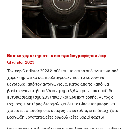
Βασικά χαρακτηριστικά και προδιαγραφές του Jeep
Gladiator 2023
Το
Jeep
Gladiator 2023 διαθέτει μια σειρά από εντυπωσιακά
χαρακτηριστικά και προδιαγραφές που το κάνουν να
ξεχωρίζει από τον ανταγωνισμό. Κάτω από το καπό, θα
βρείτε έναν στιβαρό V6 κινητήρα 3,6 λίτρων που αποδίδει
εντυπωσιακή ισχύ 285 ίππων και 260 lb-ft ροπής. Αυτός ο
ισχυρός κινητήρας διασφαλίζει ότι το Gladiator μπορεί να
χειριστεί οποιοδήποτε έδαφος με ευκολία, είτε διασχίζετε
βραχώδη μονοπάτια είτε ρυμουλκείτε βαριά φορτία.