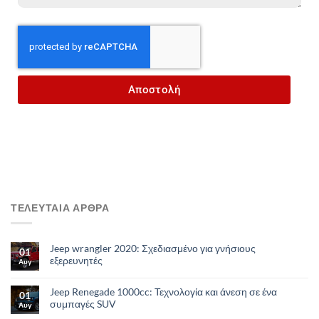
Αποστολή
ΤΕΛΕΥΤΑΙΑ ΑΡΘΡΑ
Jeep wrangler 2020: Σχεδιασμένο για γνήσιους
01
εξερευνητές
Αυγ
Jeep Renegade 1000cc: Τεχνολογία και άνεση σε ένα
01
συμπαγές SUV
Αυγ