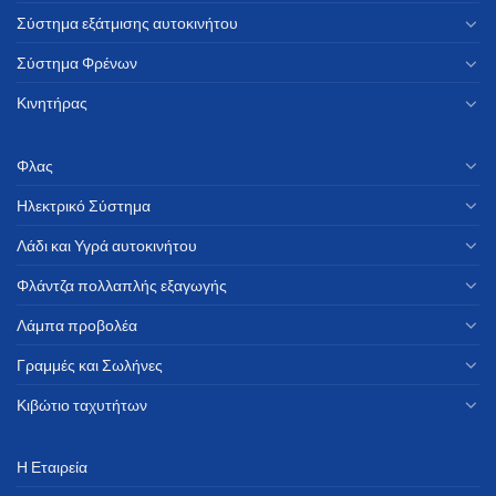
Σύστημα εξάτμισης αυτοκινήτου
Σύστημα Φρένων
Κινητήρας
Φλας
Ηλεκτρικό Σύστημα
Λάδι και Υγρά αυτοκινήτου
Φλάντζα πολλαπλής εξαγωγής
Λάμπα προβολέα
Γραμμές και Σωλήνες
Κιβώτιο ταχυτήτων
Η Εταιρεία