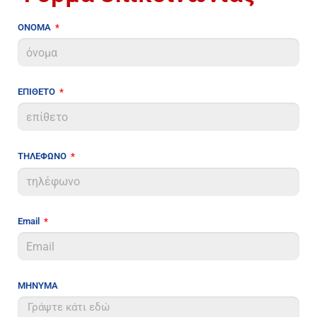
ΟΝΟΜΑ
ΕΠΙΘΕΤΟ
ΤΗΛΕΦΩΝΟ
Email
ΜΗΝΥΜΑ