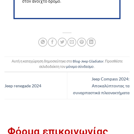
στον ανοιχτό δρόμο.
Αυτή η καταχώρηση δημοσιεύτηκε στο
Blog-Jeep Gladiator
. Προσθέστε
σελιδοδείκτη τον
μόνιμο σύνδεσμο
.
Jeep Compass 2024:
Jeep renegade 2024
Αποκαλύπτοντας τα
συναρπαστικά πλεονεκτήματα
Φόρμα επικοινωνίας