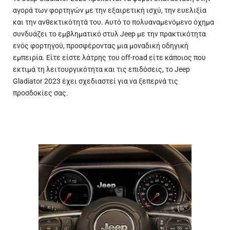
αγορά των φορτηγών με την εξαιρετική ισχύ, την ευελιξία
και την
ανθεκτικότητά
του. Αυτό το πολυαναμενόμενο όχημα
συνδυάζει το εμβληματικό στυλ Jeep με την πρακτικότητα
ενός φορτηγού, προσφέροντας μια μοναδική οδηγική
εμπειρία. Είτε είστε λάτρης του off-road είτε κάποιος που
εκτιμά τη λειτουργικότητα και τις επιδόσεις, το Jeep
Gladiator 2023 έχει σχεδιαστεί για να ξεπερνά τις
προσδοκίες σας.