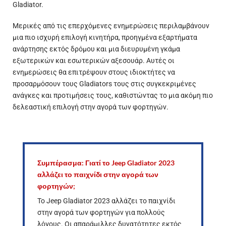
Gladiator.
Μερικές από τις επερχόμενες ενημερώσεις περιλαμβάνουν
μια πιο ισχυρή επιλογή κινητήρα, προηγμένα εξαρτήματα
ανάρτησης εκτός δρόμου και μια διευρυμένη γκάμα
εξωτερικών και εσωτερικών αξεσουάρ. Αυτές οι
ενημερώσεις θα επιτρέψουν στους ιδιοκτήτες να
προσαρμόσουν τους Gladiators τους στις συγκεκριμένες
ανάγκες και προτιμήσεις τους, καθιστώντας το μια ακόμη πιο
δελεαστική επιλογή στην αγορά των φορτηγών.
Συμπέρασμα: Γιατί το Jeep Gladiator 2023
αλλάζει το παιχνίδι στην αγορά των
φορτηγών;
Το Jeep Gladiator 2023 αλλάζει το παιχνίδι
στην αγορά των φορτηγών για πολλούς
λόγους. Οι απαράμιλλες δυνατότητες εκτός