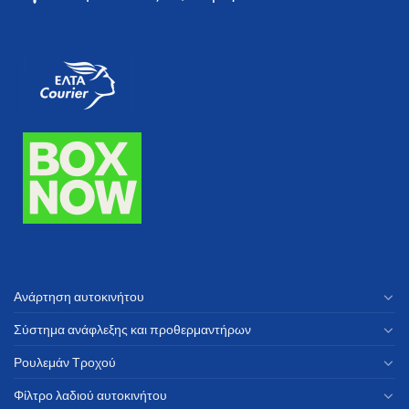
Ανάρτηση αυτοκινήτου
Σύστημα ανάφλεξης και προθερμαντήρων
Ρουλεμάν Τροχού
Φίλτρο λαδιού αυτοκινήτου