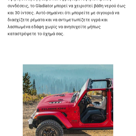
συνδέσεις, το Gladiator μπορεί να χειριστεί βάθη νερού έως
και 30 ίντσες. Αυτό σημαίνει ότι μπορείτε με σιγουριά να
διασχίζετε ρέματα και να αντιμετωπίζετε υγρά και
λασπωμένα εδάφη χωρίς να ανησυχείτε μήπως
καταστρέψετε το όχημά σας.