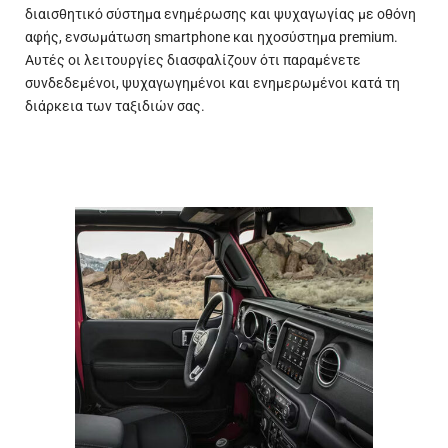
διαισθητικό σύστημα ενημέρωσης και ψυχαγωγίας με οθόνη
αφής, ενσωμάτωση smartphone και ηχοσύστημα premium.
Αυτές οι λειτουργίες διασφαλίζουν ότι παραμένετε
συνδεδεμένοι, ψυχαγωγημένοι και ενημερωμένοι κατά τη
διάρκεια των ταξιδιών σας.