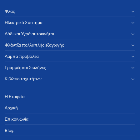
Φλας
Ηλεκτρικό Σύστημα
Λάδι και Υγρά αυτοκινήτου
Φλάντζα πολλαπλής εξαγωγής
Λάμπα προβολέα
Γραμμές και Σωλήνες
Κιβώτιο ταχυτήτων
Η Εταιρεία
Αρχική
Επικοινωνία
Blog