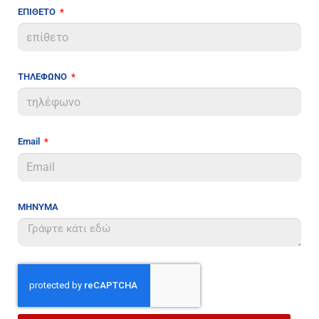
ΕΠΙΘΕΤΟ
ΤΗΛΕΦΩΝΟ
Email
ΜΗΝΥΜΑ