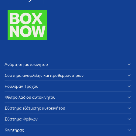
Ανάρτηση αυτοκινήτου
Σύστημα ανάφλεξης και προθερμαντήρων
Ρουλεμάν Τροχού
Φίλτρο λαδιού αυτοκινήτου
Σύστημα εξάτμισης αυτοκινήτου
Σύστημα Φρένων
Κινητήρας