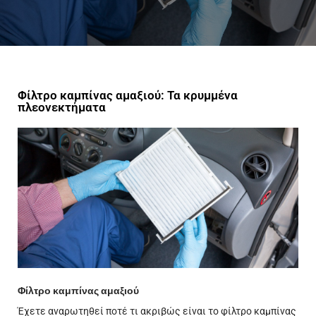
Φίλτρο καμπίνας αμαξιού: Τα κρυμμένα
πλεονεκτήματα
Φίλτρο καμπίνας αμαξιού
Έχετε αναρωτηθεί ποτέ τι ακριβώς είναι το φίλτρο καμπίνας