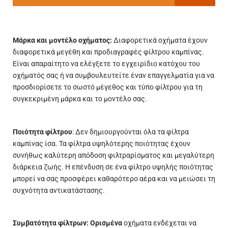
Μάρκα και μοντέλο οχήματος:
Διαφορετικά οχήματα έχουν
διαφορετικά μεγέθη και προδιαγραφές φίλτρου καμπίνας.
Είναι απαραίτητο να ελέγξετε το εγχειρίδιο κατόχου του
οχήματός σας ή να συμβουλευτείτε έναν επαγγελματία για να
προσδιορίσετε το σωστό μέγεθος και τύπο φίλτρου για τη
συγκεκριμένη μάρκα και το μοντέλο σας.
Ποιότητα φίλτρου
: Δεν δημιουργούνται όλα τα φίλτρα
καμπίνας ίσα. Τα φίλτρα υψηλότερης ποιότητας έχουν
συνήθως καλύτερη απόδοση φιλτραρίσματος και μεγαλύτερη
διάρκεια ζωής. Η επένδυση σε ένα φίλτρο υψηλής ποιότητας
μπορεί να σας προσφέρει καθαρότερο αέρα και να μειώσει τη
συχνότητα αντικατάστασης.
Συμβατότητα φίλτρων: Ορισμένα
οχήματα ενδέχεται να