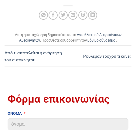
Αυτή η καταχώρηση δημοσιεύτηκε στο
Ανταλλακτικά Αμερικάνικων
Αυτοκινήτων
. Προσθέστε σελιδοδείκτη τον
μόνιμο σύνδεσμο
.
Από τι αποτελείται η ανάρτηση
Ρουλεμάν τροχού τι κάνει;
του αυτοκίνητου
Φόρμα επικοινωνίας
ΟΝΟΜΑ