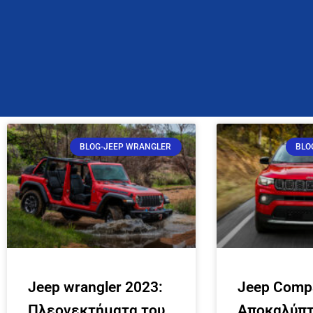
BLOG-JEEP WRANGLER
BLO
Jeep wrangler 2023:
Jeep Comp
Πλεονεκτήματα του
Αποκαλύπτ